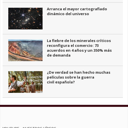
Arranca el mayor cartografiado
dinámico del universo
La fiebre de los minerales críticos
reconfigura el comercio: 73
acuerdos en 4 años y un 350% más
de demanda
¿De verdad se han hecho muchas
películas sobre la guerra
civil española?