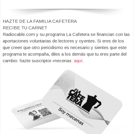
HAZTE DE LA FAMILIA CAFETERA
RECIBE TU CARNET
Radiocable.com y su programa La Cafetera se financian con las
aportaciones voluntarias de lectores y oyentes. Si eres de los
que creen que otro periodismo es necesario y sientes que este
programa te acompaña, diles a los demás que tu eres parte del
cambio: hazte suscriptor-mecenas:
aquí.