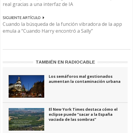
real gracias a una interfaz de IA
SIGUIENTE ARTÍCULO
Cuando la búsqueda de la función vibradora de la app
emula a “Cuando Harry encontró a Sally”
TAMBIÉN EN RADIOCABLE
Los semáforos mal gestionados
aumentan la contaminación urbana
El New York Times destaca cómo el
eclipse puede “sacar a la España
vaciada de las sombras”