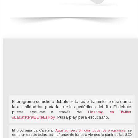
El programa sometió a debate en la red el tratamiento que dan a
la actualidad las portadas de los periódicos del día. El debate
puede seguirse a través del
Hashtag en Twitter
#LacafeteraElDiaEsHoy
.
Pulsa play para escucharlo.
El programa La Cafetera -
Aquí su sección con todos los programas
- se
emite en directo todas las mañanas de lunes a viernes (a partir de las 8:30