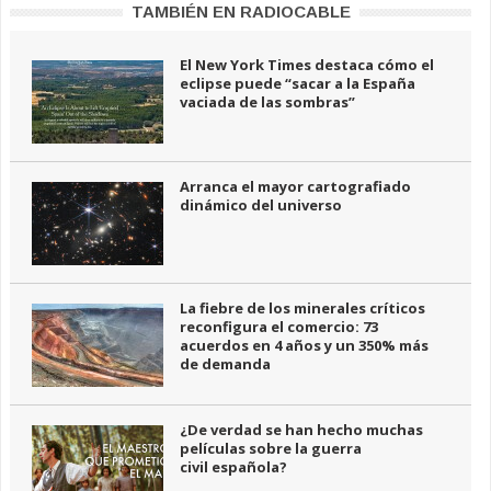
TAMBIÉN EN RADIOCABLE
El New York Times destaca cómo el
eclipse puede “sacar a la España
vaciada de las sombras”
Arranca el mayor cartografiado
dinámico del universo
La fiebre de los minerales críticos
reconfigura el comercio: 73
acuerdos en 4 años y un 350% más
de demanda
¿De verdad se han hecho muchas
películas sobre la guerra
civil española?