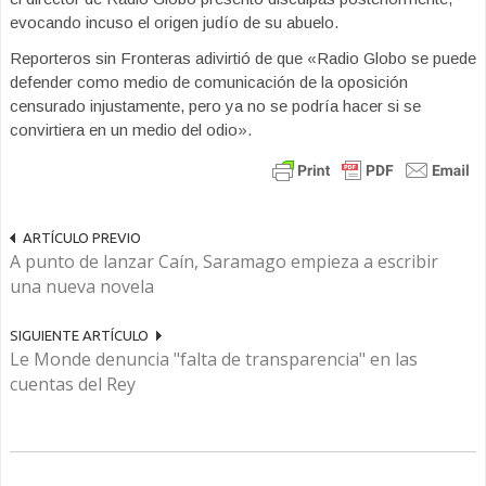
evocando incuso el origen judío de su abuelo.
Reporteros sin Fronteras adivirtió de que «Radio Globo se puede
defender como medio de comunicación de la oposición
censurado injustamente, pero ya no se podría hacer si se
convirtiera en un medio del odio».
ARTÍCULO PREVIO
A punto de lanzar Caín, Saramago empieza a escribir
una nueva novela
SIGUIENTE ARTÍCULO
Le Monde denuncia "falta de transparencia" en las
cuentas del Rey