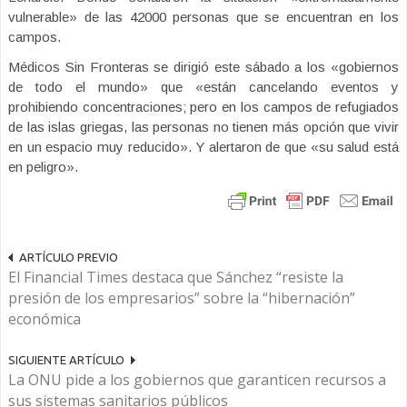
vulnerable» de las 42000 personas que se encuentran en los
campos.
Médicos Sin Fronteras se dirigió este sábado a los «gobiernos
de todo el mundo» que «están cancelando eventos y
prohibiendo concentraciones; pero en los campos de refugiados
de las islas griegas, las personas no tienen más opción que vivir
en un espacio muy reducido». Y alertaron de que «su salud está
en peligro».
ARTÍCULO PREVIO
El Financial Times destaca que Sánchez “resiste la
presión de los empresarios” sobre la “hibernación”
económica
SIGUIENTE ARTÍCULO
La ONU pide a los gobiernos que garanticen recursos a
sus sistemas sanitarios públicos