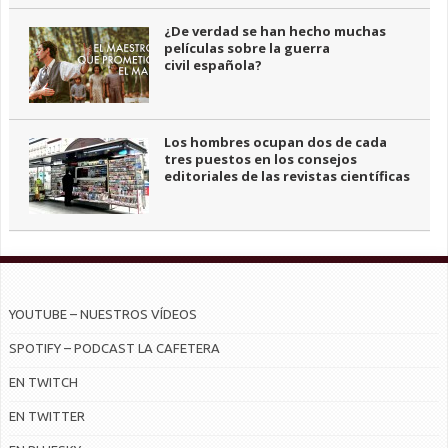
¿De verdad se han hecho muchas
películas sobre la guerra
civil española?
Los hombres ocupan dos de cada
tres puestos en los consejos
editoriales de las revistas científicas
YOUTUBE – NUESTROS VÍDEOS
SPOTIFY – PODCAST LA CAFETERA
EN TWITCH
EN TWITTER