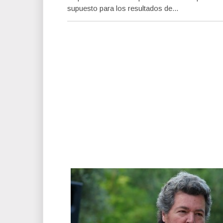
supuesto para los resultados de...