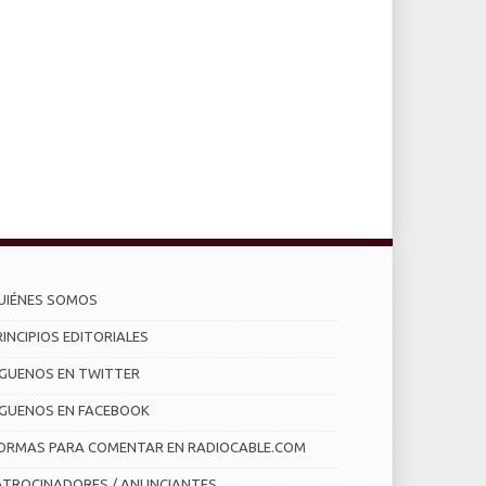
UIÉNES SOMOS
RINCIPIOS EDITORIALES
ÍGUENOS EN TWITTER
ÍGUENOS EN FACEBOOK
ORMAS PARA COMENTAR EN RADIOCABLE.COM
ATROCINADORES / ANUNCIANTES