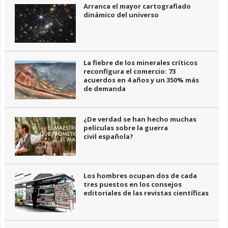
Arranca el mayor cartografiado
dinámico del universo
La fiebre de los minerales críticos
reconfigura el comercio: 73
acuerdos en 4 años y un 350% más
de demanda
¿De verdad se han hecho muchas
películas sobre la guerra
civil española?
Los hombres ocupan dos de cada
tres puestos en los consejos
editoriales de las revistas científicas