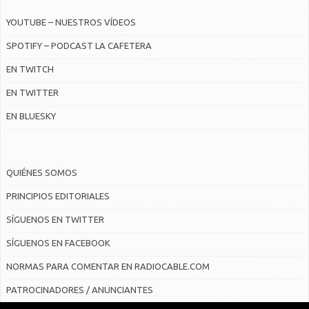
YOUTUBE – NUESTROS VÍDEOS
SPOTIFY – PODCAST LA CAFETERA
EN TWITCH
EN TWITTER
EN BLUESKY
QUIÉNES SOMOS
PRINCIPIOS EDITORIALES
SÍGUENOS EN TWITTER
SÍGUENOS EN FACEBOOK
NORMAS PARA COMENTAR EN RADIOCABLE.COM
PATROCINADORES / ANUNCIANTES