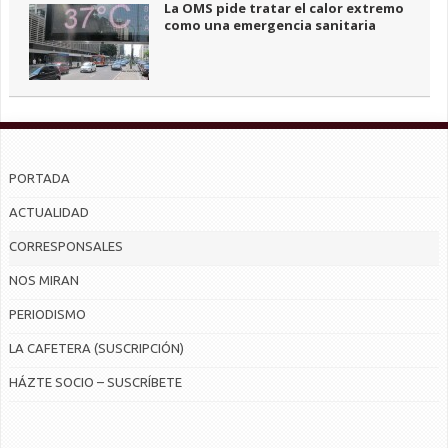
La OMS pide tratar el calor extremo
como una emergencia sanitaria
PORTADA
ACTUALIDAD
CORRESPONSALES
NOS MIRAN
PERIODISMO
LA CAFETERA (SUSCRIPCIÓN)
HÁZTE SOCIO – SUSCRÍBETE