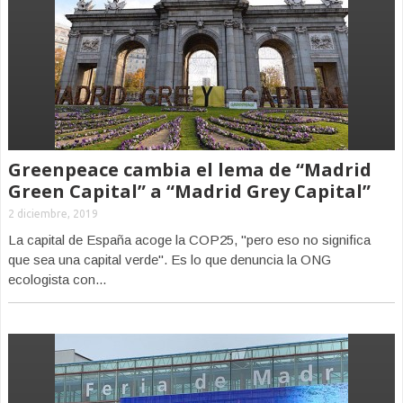
Greenpeace cambia el lema de “Madrid
Green Capital” a “Madrid Grey Capital”
2 diciembre, 2019
La capital de España acoge la COP25, "pero eso no significa
que sea una capital verde". Es lo que denuncia la ONG
ecologista con...