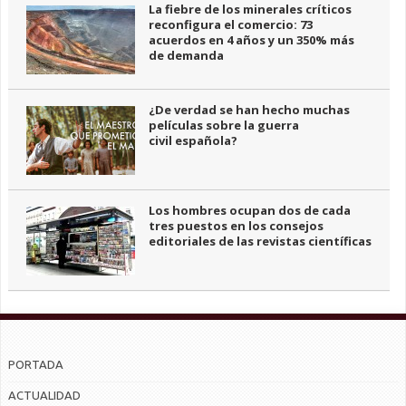
La fiebre de los minerales críticos
reconfigura el comercio: 73
acuerdos en 4 años y un 350% más
de demanda
¿De verdad se han hecho muchas
películas sobre la guerra
civil española?
Los hombres ocupan dos de cada
tres puestos en los consejos
editoriales de las revistas científicas
PORTADA
ACTUALIDAD