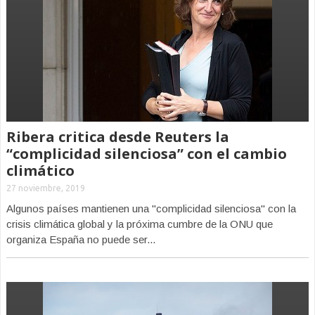
Ribera critica desde Reuters la
“complicidad silenciosa” con el cambio
climático
27 noviembre, 2019
Algunos países mantienen una "complicidad silenciosa" con la
crisis climática global y la próxima cumbre de la ONU que
organiza España no puede ser...