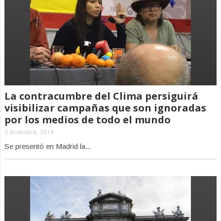
La contracumbre del Clima persiguirá
visibilizar campañas que son ignoradas
por los medios de todo el mundo
5 diciembre, 2019
Se presentó en Madrid la...