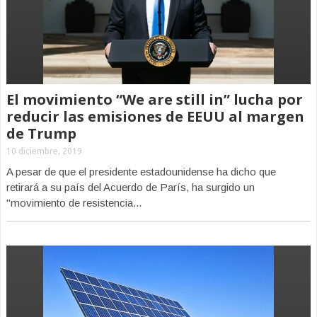
El movimiento “We are still in” lucha por
reducir las emisiones de EEUU al margen
de Trump
10 diciembre, 2019
A pesar de que el presidente estadounidense ha dicho que
retirará a su país del Acuerdo de París, ha surgido un
"movimiento de resistencia...