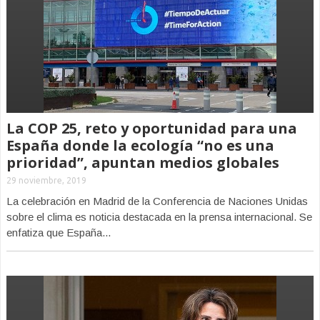
La COP 25, reto y oportunidad para una
España donde la ecología “no es una
prioridad”, apuntan medios globales
29 noviembre, 2019
La celebración en Madrid de la Conferencia de Naciones Unidas
sobre el clima es noticia destacada en la prensa internacional. Se
enfatiza que España...