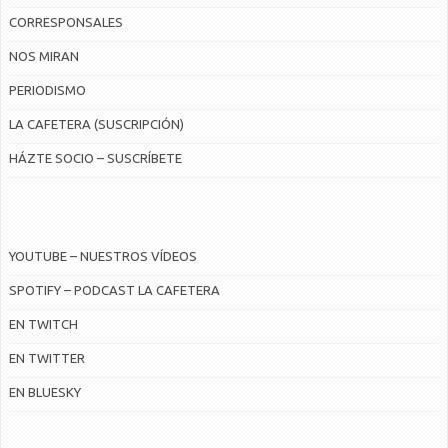
CORRESPONSALES
NOS MIRAN
PERIODISMO
LA CAFETERA (SUSCRIPCIÓN)
HÁZTE SOCIO – SUSCRÍBETE
YOUTUBE – NUESTROS VÍDEOS
SPOTIFY – PODCAST LA CAFETERA
EN TWITCH
EN TWITTER
EN BLUESKY