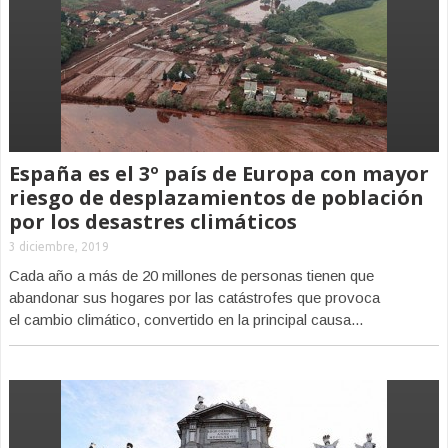
España es el 3º país de Europa con mayor
riesgo de desplazamientos de población
por los desastres climáticos
3 diciembre, 2019
Cada año a más de 20 millones de personas tienen que
abandonar sus hogares por las catástrofes que provoca
el cambio climático, convertido en la principal causa...