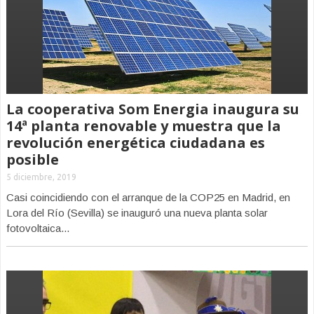
La cooperativa Som Energia inaugura su
14ª planta renovable y muestra que la
revolución energética ciudadana es
posible
5 diciembre, 2019
Casi coincidiendo con el arranque de la COP25 en Madrid, en
Lora del Río (Sevilla) se inauguró una nueva planta solar
fotovoltaica...