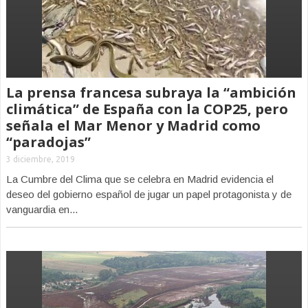
La prensa francesa subraya la “ambición
climática” de España con la COP25, pero
señala el Mar Menor y Madrid como
“paradojas”
3 diciembre, 2019
La Cumbre del Clima que se celebra en Madrid evidencia el
deseo del gobierno español de jugar un papel protagonista y de
vanguardia en...