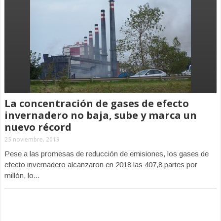
La concentración de gases de efecto
invernadero no baja, sube y marca un
nuevo récord
25 noviembre, 2019
Pese a las promesas de reducción de emisiones, los gases de
efecto invernadero alcanzaron en 2018 las 407,8 partes por
millón, lo...