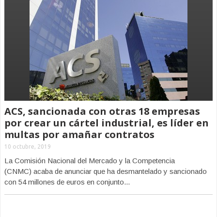
ACS, sancionada con otras 18 empresas
por crear un cártel industrial, es líder en
multas por amañar contratos
10 octubre, 2019
La Comisión Nacional del Mercado y la Competencia
(CNMC) acaba de anunciar que ha desmantelado y sancionado
con 54 millones de euros en conjunto...