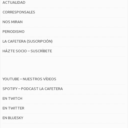
ACTUALIDAD
CORRESPONSALES
NOS MIRAN
PERIODISMO
LA CAFETERA (SUSCRIPCIÓN)
HÁZTE SOCIO – SUSCRÍBETE
YOUTUBE – NUESTROS VÍDEOS
SPOTIFY – PODCAST LA CAFETERA
EN TWITCH
EN TWITTER
EN BLUESKY