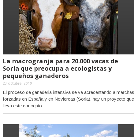
La macrogranja para 20.000 vacas de
Soria que preocupa a ecologistas y
pequeños ganaderos
23 octubre, 2019
El proceso de ganaderia intensiva se va acrecentando a marchas
forzadas en España y en Noviercas (Soria), hay un proyecto que
lleva este concepto...