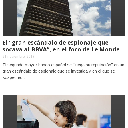
El “gran escándalo de espionaje que
socava al BBVA”, en el foco de Le Monde
21 noviembre, 2019
El segundo mayor banco español se "juega su reputación" en un
gran escándalo de espionaje que se investiga y en el que se
sospecha...