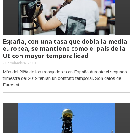
España, con una tasa que dobla la media
europea, se mantiene como el país de la
UE con mayor temporalidad
21 noviembre, 2019
Más del 26% de los trabajadores en España durante el segundo
trimestre del 2019 tenían un contrato temporal. Son datos de
Eurostat...