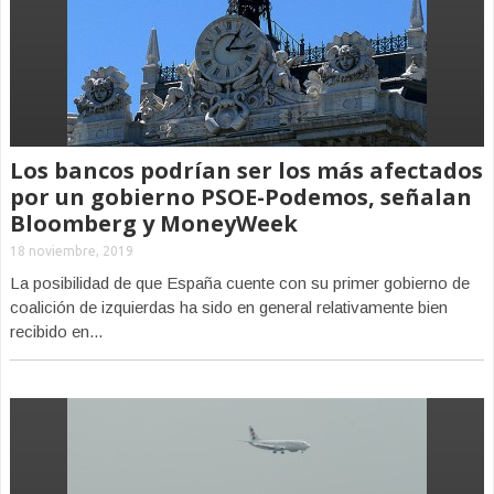
Los bancos podrían ser los más afectados
por un gobierno PSOE-Podemos, señalan
Bloomberg y MoneyWeek
18 noviembre, 2019
La posibilidad de que España cuente con su primer gobierno de
coalición de izquierdas ha sido en general relativamente bien
recibido en...