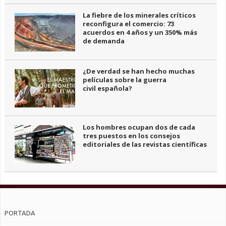
La fiebre de los minerales críticos
reconfigura el comercio: 73
acuerdos en 4 años y un 350% más
de demanda
¿De verdad se han hecho muchas
películas sobre la guerra
civil española?
Los hombres ocupan dos de cada
tres puestos en los consejos
editoriales de las revistas científicas
PORTADA