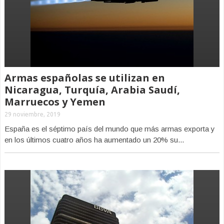
Armas españolas se utilizan en
Nicaragua, Turquía, Arabia Saudí,
Marruecos y Yemen
29 noviembre, 2019
España es el séptimo país del mundo que más armas exporta y
en los últimos cuatro años ha aumentado un 20% su...