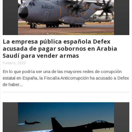
La empresa pública española Defex
acusada de pagar sobornos en Arabia
Saudí para vender armas
9 enero, 2020
En lo que podría ser una de las mayores redes de corrupción
estatal en España, la Fiscalía Anticorrupción ha acusado a Defex
de haber...