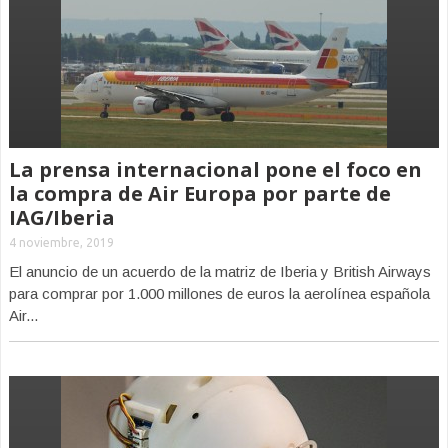
La prensa internacional pone el foco en
la compra de Air Europa por parte de
IAG/Iberia
4 noviembre, 2019
El anuncio de un acuerdo de la matriz de Iberia y British Airways
para comprar por 1.000 millones de euros la aerolínea española
Air...