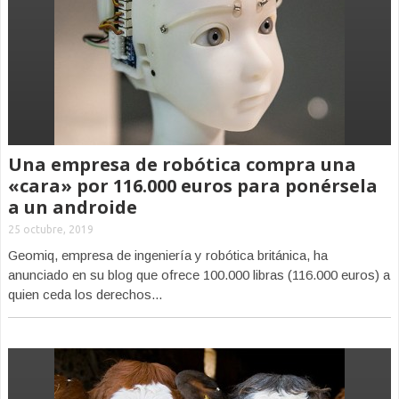
Una empresa de robótica compra una
«cara» por 116.000 euros para ponérsela
a un androide
25 octubre, 2019
Geomiq, empresa de ingeniería y robótica británica, ha
anunciado en su blog que ofrece 100.000 libras (116.000 euros) a
quien ceda los derechos...