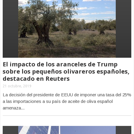
El impacto de los aranceles de Trump
sobre los pequeños olivareros españoles,
destacado en Reuters
21 octubre, 2019
La decisión del presidente de EEUU de imponer una tasa del 25%
a las importaciones a su país de aceite de oliva español
amenaza...