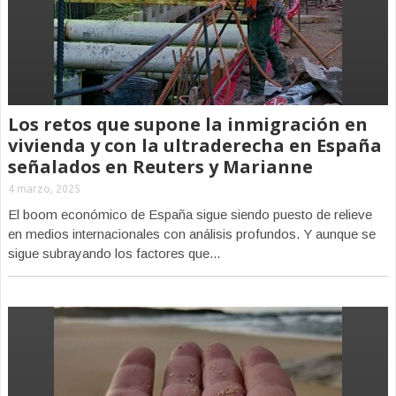
Los retos que supone la inmigración en
vivienda y con la ultraderecha en España
señalados en Reuters y Marianne
4 marzo, 2025
El boom económico de España sigue siendo puesto de relieve
en medios internacionales con análisis profundos. Y aunque se
sigue subrayando los factores que...