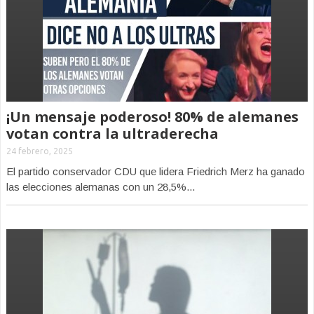
¡Un mensaje poderoso! 80% de alemanes
votan contra la ultraderecha
24 febrero, 2025
El partido conservador CDU que lidera Friedrich Merz ha ganado
las elecciones alemanas con un 28,5%...