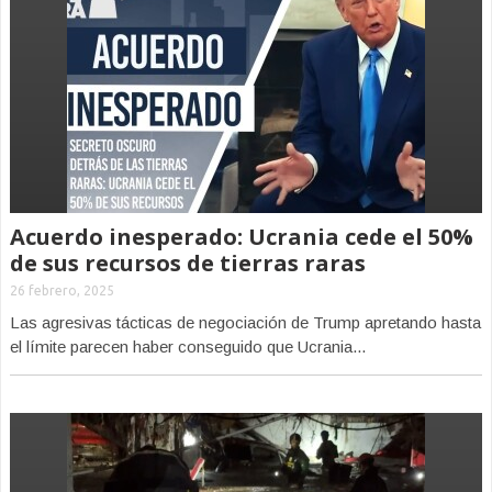
Acuerdo inesperado: Ucrania cede el 50%
de sus recursos de tierras raras
26 febrero, 2025
Las agresivas tácticas de negociación de Trump apretando hasta
el límite parecen haber conseguido que Ucrania...