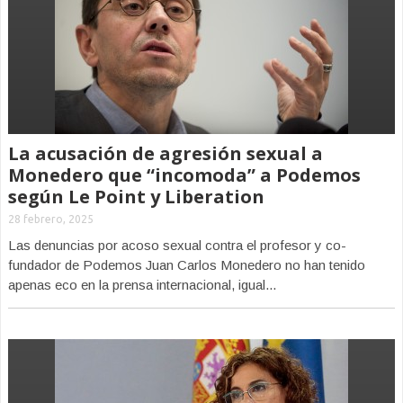
La acusación de agresión sexual a
Monedero que “incomoda” a Podemos
según Le Point y Liberation
28 febrero, 2025
Las denuncias por acoso sexual contra el profesor y co-
fundador de Podemos Juan Carlos Monedero no han tenido
apenas eco en la prensa internacional, igual...