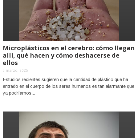
Microplásticos en el cerebro: cómo llegan
allí, qué hacen y cómo deshacerse de
ellos
3 marzo, 2025
Estudios recientes sugieren que la cantidad de plástico que ha
entrado en el cuerpo de los seres humanos es tan alarmante que
ya podríamos...