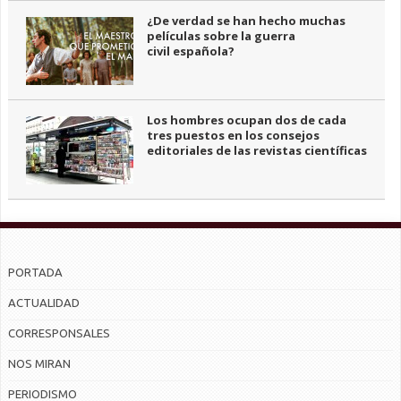
¿De verdad se han hecho muchas
películas sobre la guerra
civil española?
Los hombres ocupan dos de cada
tres puestos en los consejos
editoriales de las revistas científicas
PORTADA
ACTUALIDAD
CORRESPONSALES
NOS MIRAN
PERIODISMO