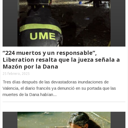
“224 muertos y un responsable”,
Liberation resalta que la jueza señala a
Mazón por la Dana
25 febrero, 2025
Tres días después de las devastadoras inundaciones de
Valencia, el diario francés ya denunció en su portada que las
muertes de la Dana habían...