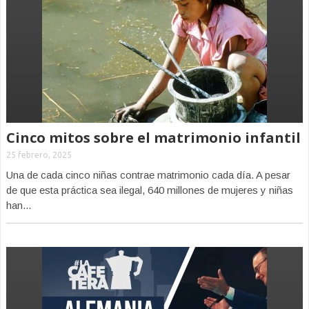
Cinco mitos sobre el matrimonio infantil
25 febrero, 2025
Una de cada cinco niñas contrae matrimonio cada día. A pesar
de que esta práctica sea ilegal, 640 millones de mujeres y niñas
han...