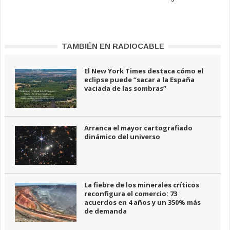
TAMBIÉN EN RADIOCABLE
El New York Times destaca cómo el
eclipse puede “sacar a la España
vaciada de las sombras”
Arranca el mayor cartografiado
dinámico del universo
La fiebre de los minerales críticos
reconfigura el comercio: 73
acuerdos en 4 años y un 350% más
de demanda