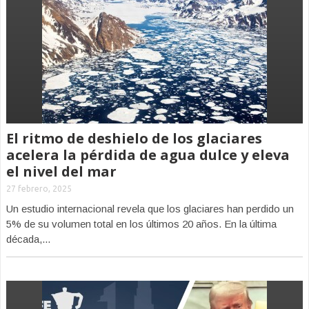
El ritmo de deshielo de los glaciares
acelera la pérdida de agua dulce y eleva
el nivel del mar
27 febrero, 2025
Un estudio internacional revela que los glaciares han perdido un
5% de su volumen total en los últimos 20 años. En la última
década,...