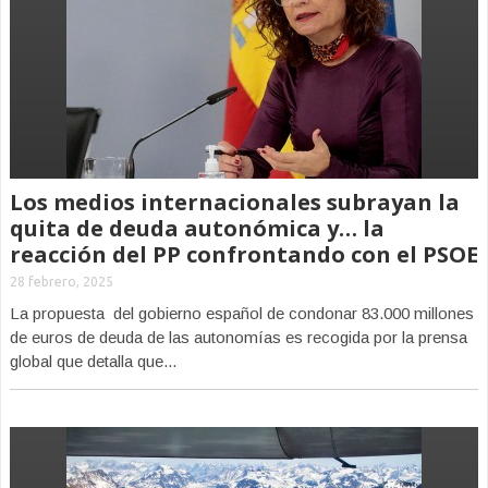
Los medios internacionales subrayan la
quita de deuda autonómica y… la
reacción del PP confrontando con el PSOE
28 febrero, 2025
La propuesta del gobierno español de condonar 83.000 millones
de euros de deuda de las autonomías es recogida por la prensa
global que detalla que...