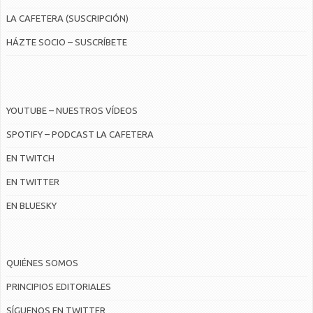
LA CAFETERA (SUSCRIPCIÓN)
HÁZTE SOCIO – SUSCRÍBETE
YOUTUBE – NUESTROS VÍDEOS
SPOTIFY – PODCAST LA CAFETERA
EN TWITCH
EN TWITTER
EN BLUESKY
QUIÉNES SOMOS
PRINCIPIOS EDITORIALES
SÍGUENOS EN TWITTER