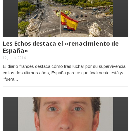
Les Echos destaca el «renacimiento de
España»
12 junio, 2014
El diario francés destaca cómo tras luchar por su supervivencia
en los dos últimos años, España parece que finalmente está ya
"fuera...