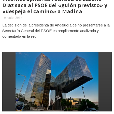
Diaz saca al PSOE del «guión previsto» y
«despeja el camino» a Madina
10 junio, 2014
La decisión de la presidenta de Andalucía de no presentarse a la
Secretaría General del PSOE es ampliamente analizada y
comentada en la red...