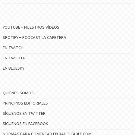
YOUTUBE – NUESTROS VÍDEOS
SPOTIFY – PODCAST LA CAFETERA
EN TWITCH
EN TWITTER
EN BLUESKY
QUIÉNES SOMOS
PRINCIPIOS EDITORIALES
SÍGUENOS EN TWITTER
SÍGUENOS EN FACEBOOK
NORMAS PARA COMENTAR EN RADIOCABLE.COM