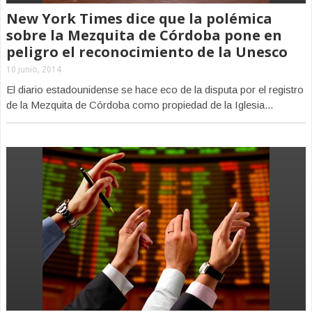
New York Times dice que la polémica
sobre la Mezquita de Córdoba pone en
peligro el reconocimiento de la Unesco
10 junio, 2014
El diario estadounidense se hace eco de la disputa por el registro
de la Mezquita de Córdoba como propiedad de la Iglesia...