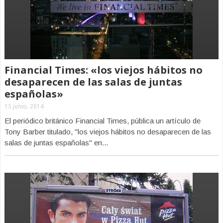
Financial Times: «los viejos hábitos no
desaparecen de las salas de juntas
españolas»
15 junio, 2014
El periódico británico Financial Times, pública un artículo de
Tony Barber titulado, "los viejos hábitos no desaparecen de las
salas de juntas españolas" en...