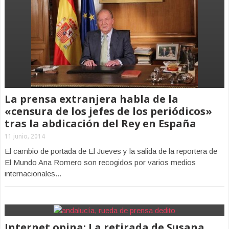
La prensa extranjera habla de la
«censura de los jefes de los periódicos»
tras la abdicación del Rey en España
11 junio, 2014
El cambio de portada de El Jueves y la salida de la reportera de
El Mundo Ana Romero son recogidos por varios medios
internacionales...
Internet opina: La retirada de Susana