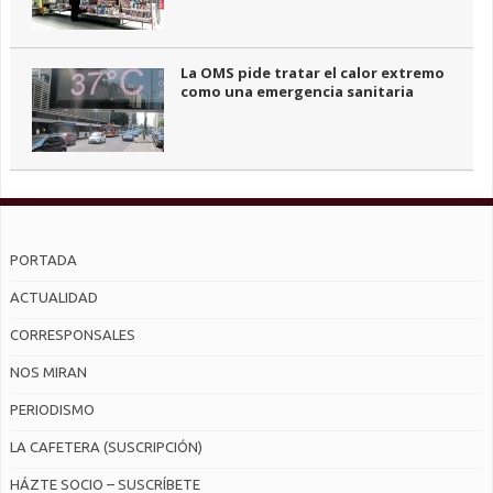
La OMS pide tratar el calor extremo
como una emergencia sanitaria
PORTADA
ACTUALIDAD
CORRESPONSALES
NOS MIRAN
PERIODISMO
LA CAFETERA (SUSCRIPCIÓN)
HÁZTE SOCIO – SUSCRÍBETE