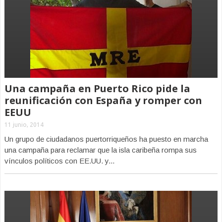
Una campaña en Puerto Rico pide la
reunificación con España y romper con
EEUU
11 junio, 2014
Un grupo de ciudadanos puertorriqueños ha puesto en marcha
una campaña para reclamar que la isla caribeña rompa sus
vínculos políticos con EE.UU. y...