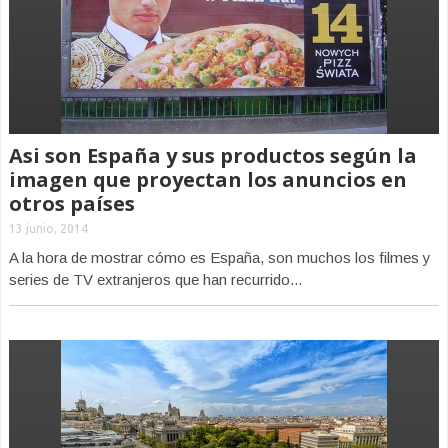
Asi son España y sus productos según la
imagen que proyectan los anuncios en
otros países
13 junio, 2014
A la hora de mostrar cómo es España, son muchos los filmes y
series de TV extranjeros que han recurrido...