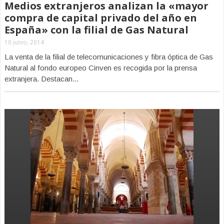
Medios extranjeros analizan la «mayor
compra de capital privado del año en
España» con la filial de Gas Natural
10 junio, 2014
La venta de la filial de telecomunicaciones y fibra óptica de Gas
Natural al fondo europeo Cinven es recogida por la prensa
extranjera. Destacan...