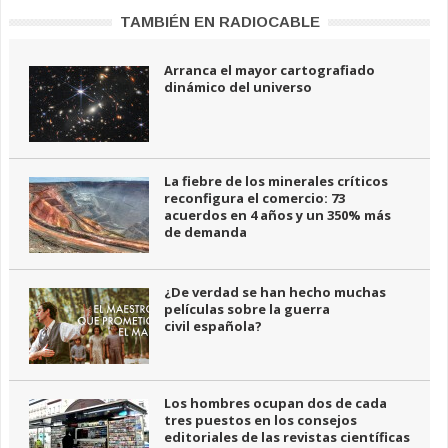
TAMBIÉN EN RADIOCABLE
Arranca el mayor cartografiado
dinámico del universo
La fiebre de los minerales críticos
reconfigura el comercio: 73
acuerdos en 4 años y un 350% más
de demanda
¿De verdad se han hecho muchas
películas sobre la guerra
civil española?
Los hombres ocupan dos de cada
tres puestos en los consejos
editoriales de las revistas científicas