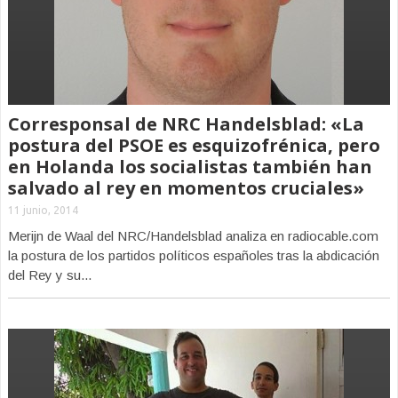
Corresponsal de NRC Handelsblad: «La
postura del PSOE es esquizofrénica, pero
en Holanda los socialistas también han
salvado al rey en momentos cruciales»
11 junio, 2014
Merijn de Waal del NRC/Handelsblad analiza en radiocable.com
la postura de los partidos políticos españoles tras la abdicación
del Rey y su...