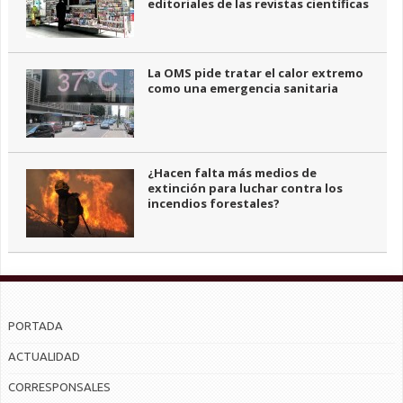
editoriales de las revistas científicas
La OMS pide tratar el calor extremo
como una emergencia sanitaria
¿Hacen falta más medios de
extinción para luchar contra los
incendios forestales?
PORTADA
ACTUALIDAD
CORRESPONSALES