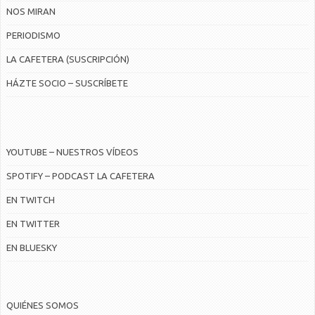
NOS MIRAN
PERIODISMO
LA CAFETERA (SUSCRIPCIÓN)
HÁZTE SOCIO – SUSCRÍBETE
YOUTUBE – NUESTROS VÍDEOS
SPOTIFY – PODCAST LA CAFETERA
EN TWITCH
EN TWITTER
EN BLUESKY
QUIÉNES SOMOS