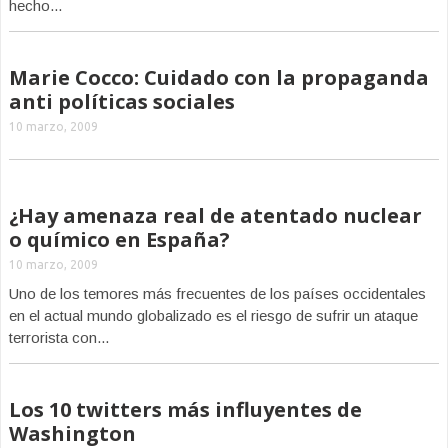
hecho...
Marie Cocco: Cuidado con la propaganda
anti políticas sociales
10 marzo, 2009
¿Hay amenaza real de atentado nuclear
o químico en España?
10 marzo, 2009
Uno de los temores más frecuentes de los países occidentales
en el actual mundo globalizado es el riesgo de sufrir un ataque
terrorista con...
Los 10 twitters más influyentes de
Washington