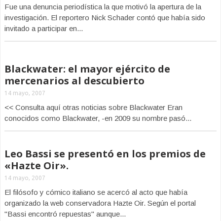
Fue una denuncia periodística la que motivó la apertura de la
investigación. El reportero Nick Schader contó que había sido
invitado a participar en...
Blackwater: el mayor ejército de
mercenarios al descubierto
14 mayo, 2007
<< Consulta aquí otras noticias sobre Blackwater Eran
conocidos como Blackwater, -en 2009 su nombre pasó...
Leo Bassi se presentó en los premios de
«Hazte Oir».
14 mayo, 2007
El filósofo y cómico italiano se acercó al acto que había
organizado la web conservadora Hazte Oir. Según el portal
"Bassi encontró repuestas" aunque...