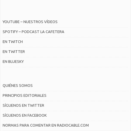
YOUTUBE – NUESTROS VÍDEOS
SPOTIFY – PODCAST LA CAFETERA
EN TWITCH
EN TWITTER
EN BLUESKY
QUIÉNES SOMOS
PRINCIPIOS EDITORIALES
SÍGUENOS EN TWITTER
SÍGUENOS EN FACEBOOK
NORMAS PARA COMENTAR EN RADIOCABLE.COM