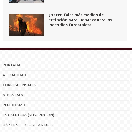
¿Hacen falta más medios de
extinción para luchar contra los
incendios forestales?
PORTADA
ACTUALIDAD
CORRESPONSALES
NOS MIRAN
PERIODISMO
LA CAFETERA (SUSCRIPCIÓN)
HÁZTE SOCIO – SUSCRÍBETE