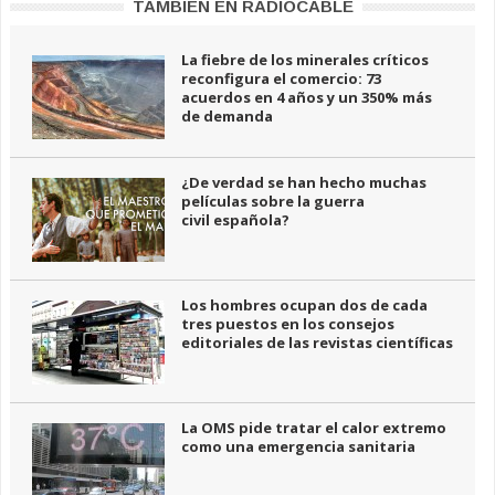
TAMBIÉN EN RADIOCABLE
La fiebre de los minerales críticos
reconfigura el comercio: 73
acuerdos en 4 años y un 350% más
de demanda
¿De verdad se han hecho muchas
películas sobre la guerra
civil española?
Los hombres ocupan dos de cada
tres puestos en los consejos
editoriales de las revistas científicas
La OMS pide tratar el calor extremo
como una emergencia sanitaria