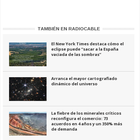
TAMBIÉN EN RADIOCABLE
El New York Times destaca cómo el
eclipse puede “sacar a la España
vaciada de las sombras”
Arranca el mayor cartografiado
dinámico del universo
La fiebre de los minerales críticos
reconfigura el comercio: 73
acuerdos en 4 años y un 350% más
de demanda