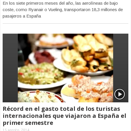
En los siete primeros meses del año, las aerolíneas de bajo
coste, como Ryanair o Vueling, transportaron 18,3 millones de
pasajeros a España
Récord en el gasto total de los turistas
internacionales que viajaron a España el
primer semestre
15 agosto, 2014