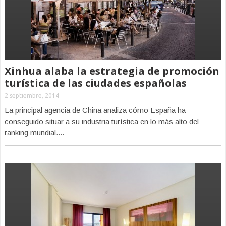
Xinhua alaba la estrategia de promoción
turística de las ciudades españolas
2 septiembre, 2014
La principal agencia de China analiza cómo España ha
conseguido situar a su industria turística en lo más alto del
ranking mundial....