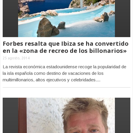
Forbes resalta que Ibiza se ha convertido
en la «zona de recreo de los billonarios»
25 agosto, 2014
La revista económica estadounidense recoge la popularidad de
la isla española como destino de vacaciones de los
multimillonarios, altos ejecutivos y celebridades....