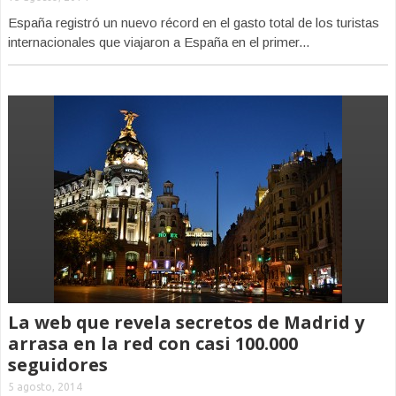
España registró un nuevo récord en el gasto total de los turistas
internacionales que viajaron a España en el primer...
La web que revela secretos de Madrid y
arrasa en la red con casi 100.000
seguidores
5 agosto, 2014