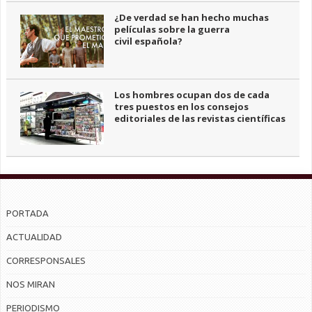
¿De verdad se han hecho muchas
películas sobre la guerra
civil española?
Los hombres ocupan dos de cada
tres puestos en los consejos
editoriales de las revistas científicas
PORTADA
ACTUALIDAD
CORRESPONSALES
NOS MIRAN
PERIODISMO