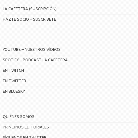
LA CAFETERA (SUSCRIPCIÓN)
HÁZTE SOCIO – SUSCRÍBETE
YOUTUBE – NUESTROS VÍDEOS
SPOTIFY – PODCAST LA CAFETERA
EN TWITCH
EN TWITTER
EN BLUESKY
QUIÉNES SOMOS
PRINCIPIOS EDITORIALES
SÍGUENOS EN TWITTER