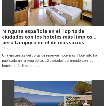
Ninguna española en el Top 10 de
ciudades con los hoteles más limpios…
pero tampoco en el de más sucios
29 agosto, 2014
Una encuestas del portal de reservas hoteleras, Hotel.info ha
publicado un ranking de las 10 ciudades del mundo con los
hoteles más limpios......