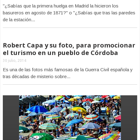
"¿Sabías que la primera huelga en Madrid la hicieron los
basureros en agosto de 1871?" o "¿Sabías que tras las paredes
de la estación...
Robert Capa y su foto, para promocionar
el turismo en un pueblo de Córdoba
30 julio, 2014
Es una de las fotos más famosas de la Guerra Civil española y
tras décadas de misterio sobre...