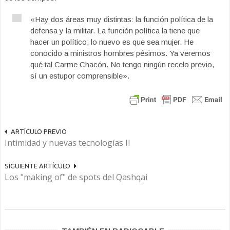
«Hay dos áreas muy distintas: la función política de la
defensa y la militar. La función política la tiene que
hacer un político; lo nuevo es que sea mujer. He
conocido a ministros hombres pésimos. Ya veremos
qué tal Carme Chacón. No tengo ningún recelo previo,
sí un estupor comprensible».
ARTÍCULO PREVIO
Intimidad y nuevas tecnologías II
SIGUIENTE ARTÍCULO
Los "making of" de spots del Qashqai