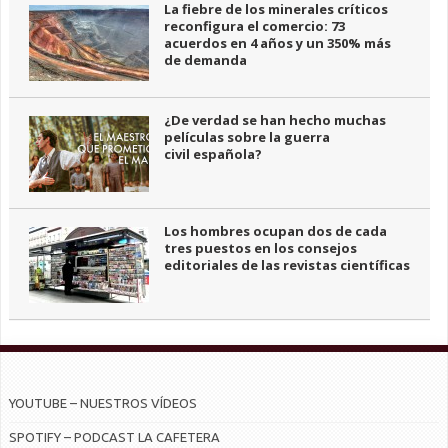
La fiebre de los minerales críticos
reconfigura el comercio: 73
acuerdos en 4 años y un 350% más
de demanda
¿De verdad se han hecho muchas
películas sobre la guerra
civil española?
Los hombres ocupan dos de cada
tres puestos en los consejos
editoriales de las revistas científicas
YOUTUBE – NUESTROS VÍDEOS
SPOTIFY – PODCAST LA CAFETERA