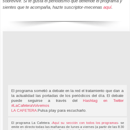
sobrevivir. Si te gusta el periodismo que defiende el programa y
sientes que te acompaña, hazte suscriptor-mecenas
aquí
.
El programa sometió a debate en la red el tratamiento que dan a
la actualidad las portadas de los periódicos del día. El debate
puede seguirse a través del
Hashtag en Twitter
#LaCafeteraVolvemos
LA CAFETERA
.
Pulsa play para escucharlo.
El programa La Cafetera -
Aquí su sección con todos los programas
- se
emite en directo todas las mañanas de lunes a viernes (a partir de las 8:30