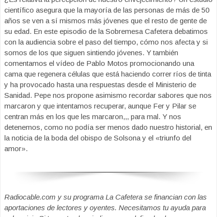
científico asegura que la mayoría de las personas de más de 50
años se ven a sí mismos más jóvenes que el resto de gente de
su edad. En este episodio de la Sobremesa Cafetera debatimos
con la audiencia sobre el paso del tiempo, cómo nos afecta y si
somos de los que siguen sintiendo jóvenes. Y también
comentamos el vídeo de Pablo Motos promocionando una
cama que regenera células que está haciendo correr ríos de tinta
y ha provocado hasta una respuestas desde el Ministerio de
Sanidad. Pepe nos propone asimismo recordar sabores que nos
marcaron y que intentamos recuperar, aunque Fer y Pilar se
centran más en los que les marcaron,,, para mal. Y nos
detenemos, como no podía ser menos dado nuestro historial, en
la noticia de la boda del obispo de Solsona y el «triunfo del
amor».
Radiocable.com y su programa La Cafetera se financian con las
aportaciones de lectores y oyentes. Necesitamos tu ayuda para