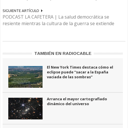
SIGUIENTE ARTÍCULO
PODCAST LA CAFETERA | La salud democrática se
resiente mientras la cultura de la guerra se extiende
TAMBIÉN EN RADIOCABLE
El New York Times destaca cómo el
eclipse puede “sacar a la España
vaciada de las sombras”
Arranca el mayor cartografiado
dinámico del universo