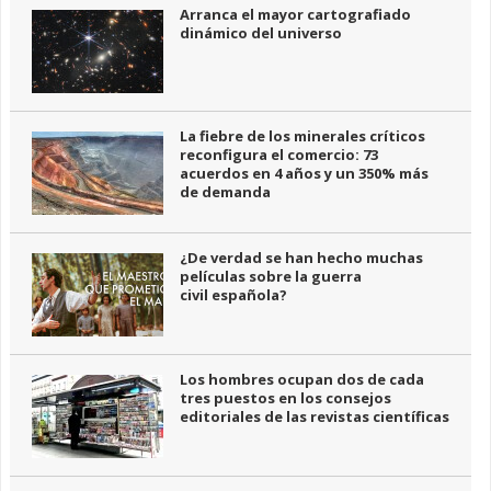
Arranca el mayor cartografiado
dinámico del universo
La fiebre de los minerales críticos
reconfigura el comercio: 73
acuerdos en 4 años y un 350% más
de demanda
¿De verdad se han hecho muchas
películas sobre la guerra
civil española?
Los hombres ocupan dos de cada
tres puestos en los consejos
editoriales de las revistas científicas