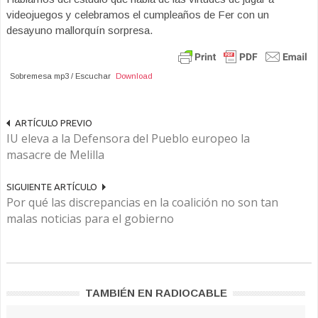
videojuegos y celebramos el cumpleaños de Fer con un
desayuno mallorquín sorpresa.
Sobremesa mp3 / Escuchar
Download
ARTÍCULO PREVIO
IU eleva a la Defensora del Pueblo europeo la
masacre de Melilla
SIGUIENTE ARTÍCULO
Por qué las discrepancias en la coalición no son tan
malas noticias para el gobierno
TAMBIÉN EN RADIOCABLE