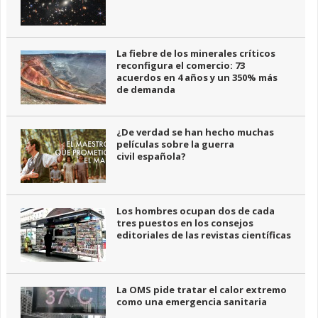
La fiebre de los minerales críticos
reconfigura el comercio: 73
acuerdos en 4 años y un 350% más
de demanda
¿De verdad se han hecho muchas
películas sobre la guerra
civil española?
Los hombres ocupan dos de cada
tres puestos en los consejos
editoriales de las revistas científicas
La OMS pide tratar el calor extremo
como una emergencia sanitaria