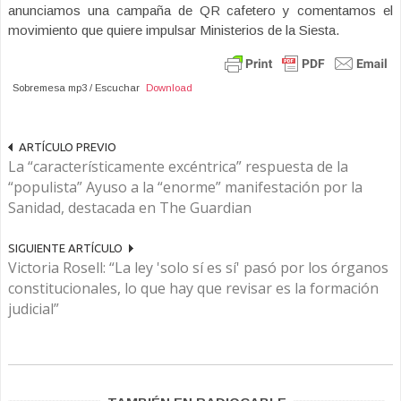
anunciamos una campaña de QR cafetero y comentamos el
movimiento que quiere impulsar Ministerios de la Siesta.
Sobremesa mp3 / Escuchar
Download
ARTÍCULO PREVIO
La “característicamente excéntrica” respuesta de la
“populista” Ayuso a la “enorme” manifestación por la
Sanidad, destacada en The Guardian
SIGUIENTE ARTÍCULO
Victoria Rosell: “La ley 'solo sí es sí' pasó por los órganos
constitucionales, lo que hay que revisar es la formación
judicial”