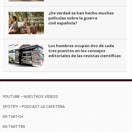
¿De verdad se han hecho muchas
películas sobre la guerra
civil española?
Los hombres ocupan dos de cada
tres puestos en los consejos
editoriales de las revistas científicas
YOUTUBE – NUESTROS VÍDEOS
SPOTIFY – PODCAST LA CAFETERA
EN TWITCH
EN TWITTER