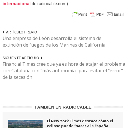
internacional
de radiocable.com)
ARTÍCULO PREVIO
Una empresa de León desarrolla el sistema de
extinción de fuegos de los Marines de California
SIGUIENTE ARTÍCULO
Financial Times cree que ya es hora de atajar el problema
con Cataluña con "más autonomía" para evitar el "error"
de la secesión
TAMBIÉN EN RADIOCABLE
El New York Times destaca cómo el
eclipse puede “sacar a la España