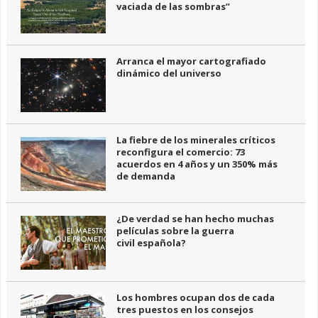
vaciada de las sombras”
Arranca el mayor cartografiado
dinámico del universo
La fiebre de los minerales críticos
reconfigura el comercio: 73
acuerdos en 4 años y un 350% más
de demanda
¿De verdad se han hecho muchas
películas sobre la guerra
civil española?
Los hombres ocupan dos de cada
tres puestos en los consejos