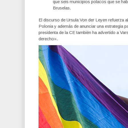
que seis municipios polacos que se hab
Bruselas.
El discurso de Ursula Von der Leyen refuerza a
Polonia y además de anunciar una estrategia pa
presidenta de la CE también ha advertido a Var
derecho».