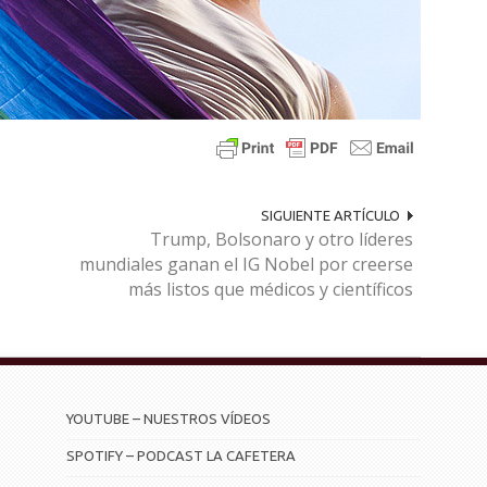
SIGUIENTE ARTÍCULO
Trump, Bolsonaro y otro líderes
mundiales ganan el IG Nobel por creerse
más listos que médicos y científicos
YOUTUBE – NUESTROS VÍDEOS
SPOTIFY – PODCAST LA CAFETERA