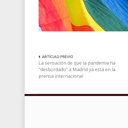
ARTÍCULO PREVIO
La sensación de que la pandemia ha
“desbordado” a Madrid ya está en la
prensa internacional