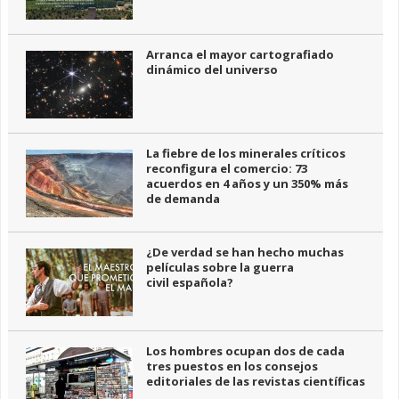
Arranca el mayor cartografiado
dinámico del universo
La fiebre de los minerales críticos
reconfigura el comercio: 73
acuerdos en 4 años y un 350% más
de demanda
¿De verdad se han hecho muchas
películas sobre la guerra
civil española?
Los hombres ocupan dos de cada
tres puestos en los consejos
editoriales de las revistas científicas