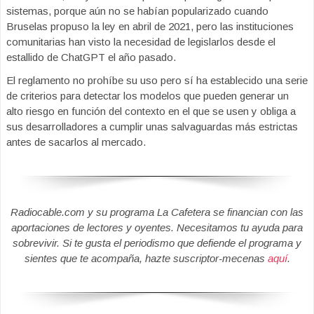
sistemas, porque aún no se habían popularizado cuando
Bruselas propuso la ley en abril de 2021, pero las instituciones
comunitarias han visto la necesidad de legislarlos desde el
estallido de ChatGPT el año pasado.
El reglamento no prohíbe su uso pero sí ha establecido una serie
de criterios para detectar los modelos que pueden generar un
alto riesgo en función del contexto en el que se usen y obliga a
sus desarrolladores a cumplir unas salvaguardas más estrictas
antes de sacarlos al mercado.
Radiocable.com y su programa La Cafetera se financian con las
aportaciones de lectores y oyentes. Necesitamos tu ayuda para
sobrevivir. Si te gusta el periodismo que defiende el programa y
sientes que te acompaña, hazte suscriptor-mecenas
aquí
.