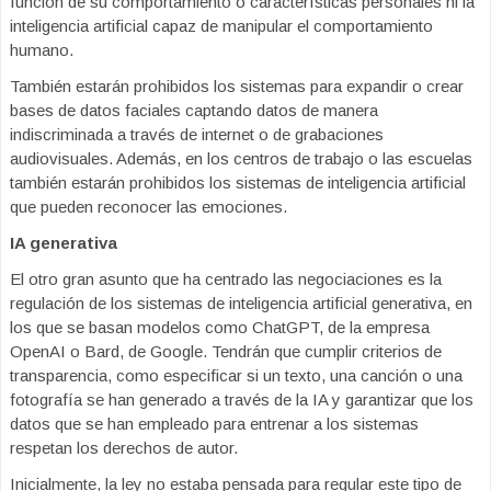
función de su comportamiento o características personales ni la
inteligencia artificial capaz de manipular el comportamiento
humano.
También estarán prohibidos los sistemas para expandir o crear
bases de datos faciales captando datos de manera
indiscriminada a través de internet o de grabaciones
audiovisuales. Además, en los centros de trabajo o las escuelas
también estarán prohibidos los sistemas de inteligencia artificial
que pueden reconocer las emociones.
IA generativa
El otro gran asunto que ha centrado las negociaciones es la
regulación de los sistemas de inteligencia artificial generativa, en
los que se basan modelos como ChatGPT, de la empresa
OpenAI o Bard, de Google. Tendrán que cumplir criterios de
transparencia, como especificar si un texto, una canción o una
fotografía se han generado a través de la IA y garantizar que los
datos que se han empleado para entrenar a los sistemas
respetan los derechos de autor.
Inicialmente, la ley no estaba pensada para regular este tipo de