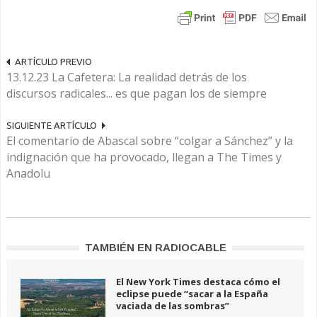
ARTÍCULO PREVIO
13.12.23 La Cafetera: La realidad detrás de los
discursos radicales... es que pagan los de siempre
SIGUIENTE ARTÍCULO
El comentario de Abascal sobre “colgar a Sánchez” y la
indignación que ha provocado, llegan a The Times y
Anadolu
TAMBIÉN EN RADIOCABLE
El New York Times destaca cómo el
eclipse puede “sacar a la España
vaciada de las sombras”