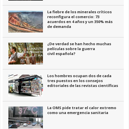
La fiebre de los minerales críticos
reconfigura el comercio: 73
acuerdos en 4 años y un 350% más
de demanda
¿De verdad se han hecho muchas
películas sobre la guerra
civil española?
Los hombres ocupan dos de cada
tres puestos en los consejos
editoriales de las revistas científicas
La OMS pide tratar el calor extremo
como una emergencia sanitaria