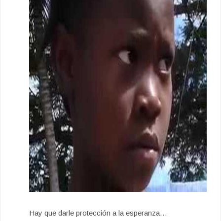
Hay que darle protección a la esperanza…