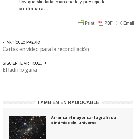
Hay que blindarla, mantenerla y prestigiarla…
continuará…
ARTÍCULO PREVIO
Cartas en video para la reconciliación
SIGUIENTE ARTÍCULO
El ladrillo gana
TAMBIÉN EN RADIOCABLE
Arranca el mayor cartografiado
dinámico del universo