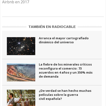
Airbnb en 2017
TAMBIÉN EN RADIOCABLE
Arranca el mayor cartografiado
dinámico del universo
La fiebre de los minerales críticos
reconfigura el comercio: 73
acuerdos en 4 años y un 350% más
de demanda
¿De verdad se han hecho muchas
películas sobre la guerra
civil española?