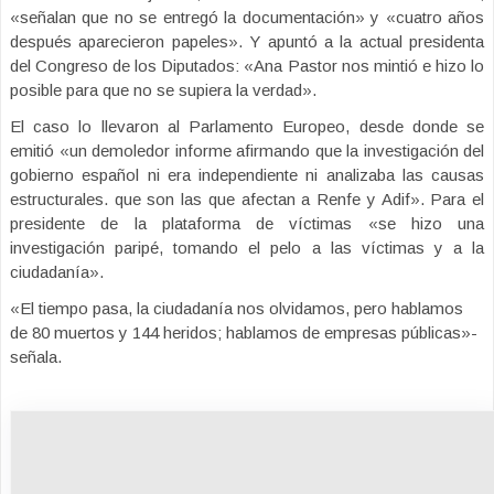
«señalan que no se entregó la documentación» y «cuatro años
después aparecieron papeles». Y apuntó a la actual presidenta
del Congreso de los Diputados: «Ana Pastor nos mintió e hizo lo
posible para que no se supiera la verdad».
El caso lo llevaron al Parlamento Europeo, desde donde se
emitió «un demoledor informe afirmando que la investigación del
gobierno español ni era independiente ni analizaba las causas
estructurales. que son las que afectan a Renfe y Adif». Para el
presidente de la plataforma de víctimas «se hizo una
investigación paripé, tomando el pelo a las víctimas y a la
ciudadanía».
«El tiempo pasa, la ciudadanía nos olvidamos, pero hablamos
de 80 muertos y 144 heridos; hablamos de empresas públicas»-
señala.