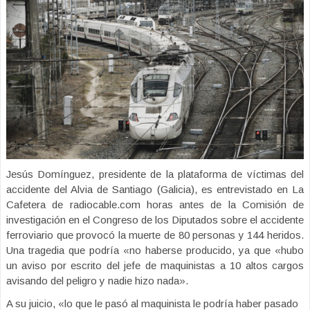
Jesús Domínguez, presidente de la plataforma de víctimas del
accidente del Alvia de Santiago (Galicia), es entrevistado en La
Cafetera de radiocable.com horas antes de la Comisión de
investigación en el Congreso de los Diputados sobre el accidente
ferroviario que provocó la muerte de 80 personas y 144 heridos.
Una tragedia que podría «no haberse producido, ya que «hubo
un aviso por escrito del jefe de maquinistas a 10 altos cargos
avisando del peligro y nadie hizo nada».
A su juicio, «lo que le pasó al maquinista le podría haber pasado