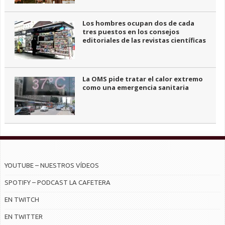
Los hombres ocupan dos de cada
tres puestos en los consejos
editoriales de las revistas científicas
La OMS pide tratar el calor extremo
como una emergencia sanitaria
YOUTUBE – NUESTROS VÍDEOS
SPOTIFY – PODCAST LA CAFETERA
EN TWITCH
EN TWITTER