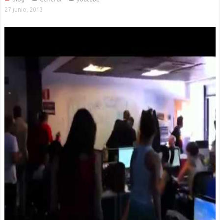
27 junio, 2013