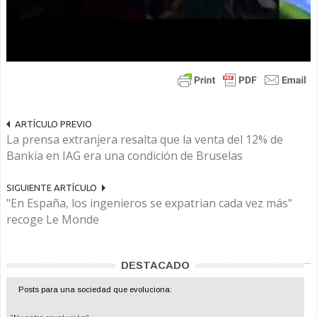
ARTÍCULO PREVIO
La prensa extranjera resalta que la venta del 12% de
Bankia en IAG era una condición de Bruselas
SIGUIENTE ARTÍCULO
"En España, los ingenieros se expatrian cada vez más"
recoge Le Monde
DESTACADO
Posts para una sociedad que evoluciona: