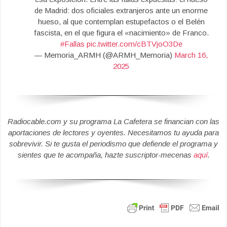
de Madrid: dos oficiales extranjeros ante un enorme
hueso, al que contemplan estupefactos o el Belén
fascista, en el que figura el «nacimiento» de Franco.
#Fallas
pic.twitter.com/cBTVjoO3De
— Memoria_ARMH (@ARMH_Memoria)
March 16,
2025
Radiocable.com y su programa La Cafetera se financian con las
aportaciones de lectores y oyentes. Necesitamos tu ayuda para
sobrevivir. Si te gusta el periodismo que defiende el programa y
sientes que te acompaña, hazte suscriptor-mecenas
aquí
.