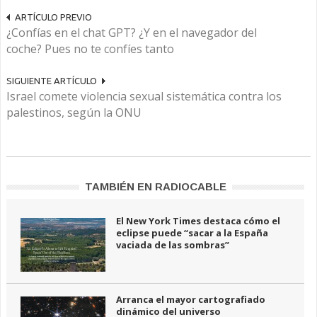
ARTÍCULO PREVIO
¿Confías en el chat GPT? ¿Y en el navegador del
coche? Pues no te confíes tanto
SIGUIENTE ARTÍCULO
Israel comete violencia sexual sistemática contra los
palestinos, según la ONU
TAMBIÉN EN RADIOCABLE
El New York Times destaca cómo el
eclipse puede “sacar a la España
vaciada de las sombras”
Arranca el mayor cartografiado
dinámico del universo