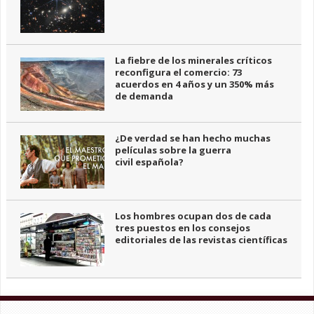
La fiebre de los minerales críticos
reconfigura el comercio: 73
acuerdos en 4 años y un 350% más
de demanda
¿De verdad se han hecho muchas
películas sobre la guerra
civil española?
Los hombres ocupan dos de cada
tres puestos en los consejos
editoriales de las revistas científicas