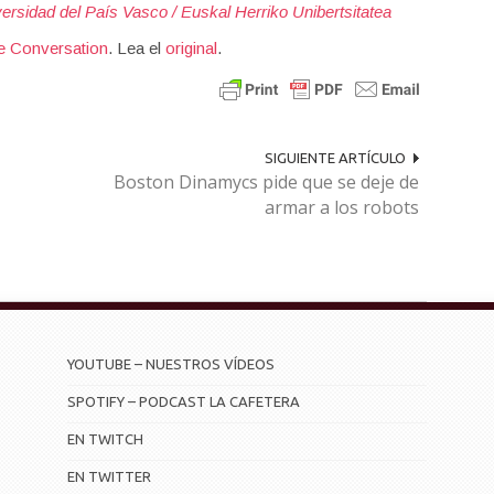
ersidad del País Vasco / Euskal Herriko Unibertsitatea
e Conversation
. Lea el
original
.
SIGUIENTE ARTÍCULO
Boston Dinamycs pide que se deje de
armar a los robots
YOUTUBE – NUESTROS VÍDEOS
SPOTIFY – PODCAST LA CAFETERA
EN TWITCH
EN TWITTER