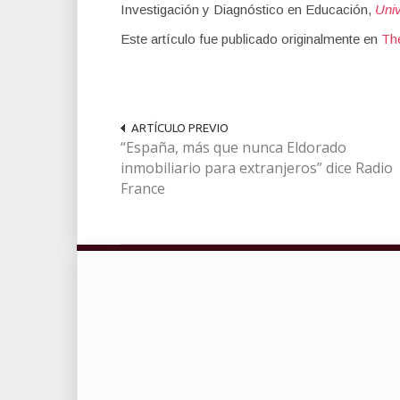
Investigación y Diagnóstico en Educación,
Univ
Este artículo fue publicado originalmente en
Th
ARTÍCULO PREVIO
“España, más que nunca Eldorado
inmobiliario para extranjeros” dice Radio
France