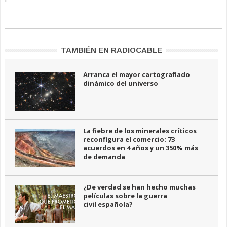
TAMBIÉN EN RADIOCABLE
Arranca el mayor cartografiado
dinámico del universo
La fiebre de los minerales críticos
reconfigura el comercio: 73
acuerdos en 4 años y un 350% más
de demanda
¿De verdad se han hecho muchas
películas sobre la guerra
civil española?