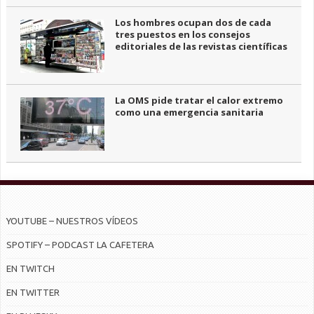
Los hombres ocupan dos de cada
tres puestos en los consejos
editoriales de las revistas científicas
La OMS pide tratar el calor extremo
como una emergencia sanitaria
YOUTUBE – NUESTROS VÍDEOS
SPOTIFY – PODCAST LA CAFETERA
EN TWITCH
EN TWITTER