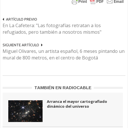
ARTÍCULO PREVIO
En La Cafetera: "Las fotografías retratan a los
refugiados, pero también a nosotros mismos"
SIGUIENTE ARTÍCULO
Miguel Olivares, un artista español, 6 meses pintando un
mural de 800 metros, en el centro de Bogotá
TAMBIÉN EN RADIOCABLE
Arranca el mayor cartografiado
dinámico del universo