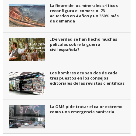
La fiebre de los minerales críticos
reconfigura el comercio: 73
acuerdos en 4 años y un 350% más
de demanda
¿De verdad se han hecho muchas
películas sobre la guerra
civil española?
Los hombres ocupan dos de cada
tres puestos en los consejos
editoriales de las revistas científicas
La OMS pide tratar el calor extremo
como una emergencia sanitaria