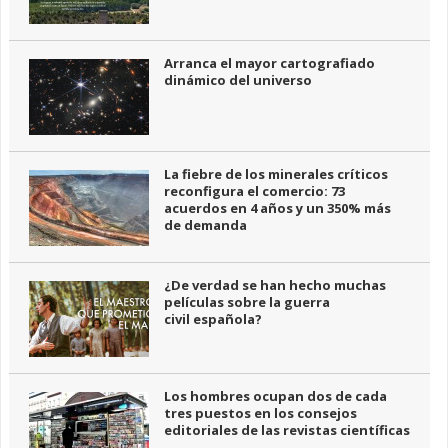
Arranca el mayor cartografiado
dinámico del universo
La fiebre de los minerales críticos
reconfigura el comercio: 73
acuerdos en 4 años y un 350% más
de demanda
¿De verdad se han hecho muchas
películas sobre la guerra
civil española?
Los hombres ocupan dos de cada
tres puestos en los consejos
editoriales de las revistas científicas