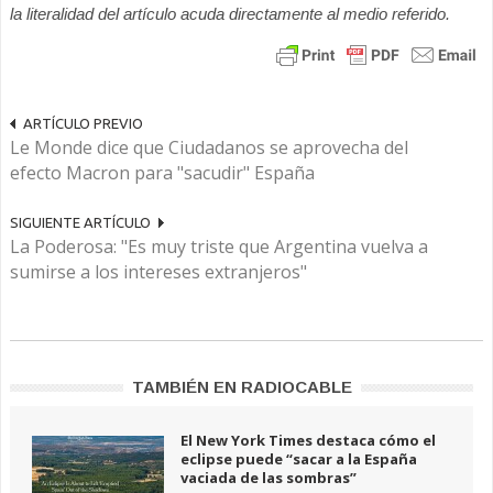
la literalidad del artículo acuda directamente al medio referido.
ARTÍCULO PREVIO
Le Monde dice que Ciudadanos se aprovecha del
efecto Macron para "sacudir" España
SIGUIENTE ARTÍCULO
La Poderosa: "Es muy triste que Argentina vuelva a
sumirse a los intereses extranjeros"
TAMBIÉN EN RADIOCABLE
El New York Times destaca cómo el
eclipse puede “sacar a la España
vaciada de las sombras”