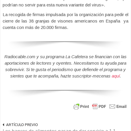
podrían no servir para esta nueva variante del virus».
La recogida de firmas impulsada por la organización para pedir el
cierre de las 38 granjas de visones americanos en España ya
cuenta con más de 20.000 firmas.
Radiocable.com y su programa La Cafetera se financian con las
aportaciones de lectores y oyentes. Necesitamos tu ayuda para
sobrevivir. Si te gusta el periodismo que defiende el programa y
sientes que te acompaña, hazte suscriptor-mecenas
aquí
.
ARTÍCULO PREVIO