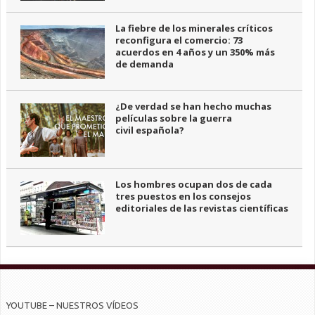
La fiebre de los minerales críticos
reconfigura el comercio: 73
acuerdos en 4 años y un 350% más
de demanda
¿De verdad se han hecho muchas
películas sobre la guerra
civil española?
Los hombres ocupan dos de cada
tres puestos en los consejos
editoriales de las revistas científicas
YOUTUBE – NUESTROS VÍDEOS