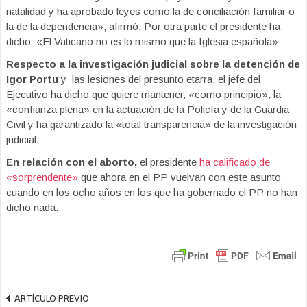
natalidad y ha aprobado leyes como la de conciliación familiar o
la de la dependencia», afirmó. Por otra parte el presidente ha
dicho: «El Vaticano no es lo mismo que la Iglesia española»
Respecto a la investigación judicial sobre la detención de
Igor Portu
y las lesiones del presunto etarra, el jefe del
Ejecutivo ha dicho que quiere mantener, «como principio», la
«confianza plena» en la actuación de la Policía y de la Guardia
Civil y ha garantizado la «total transparencia» de la investigación
judicial.
En relación con el aborto,
el presidente
ha calificado de
«sorprendente»
que ahora en el PP vuelvan con este asunto
cuando en los ocho años en los que ha gobernado el PP no han
dicho nada.
ARTÍCULO PREVIO