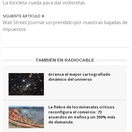
La bicicleta-rueda para dar volteretas
SIGUIENTE ARTÍCULO
Wall Street Journal sorprendido por nuestras bajadas de
impuestos
TAMBIÉN EN RADIOCABLE
Arranca el mayor cartografiado
dinámico del universo
La fiebre de los minerales críticos
reconfigura el comercio: 73
acuerdos en 4 años y un 350% más
de demanda