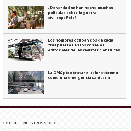
¿De verdad se han hecho muchas
películas sobre la guerra
civil española?
Los hombres ocupan dos de cada
tres puestos en los consejos
editoriales de las revistas científicas
La OMS pide tratar el calor extremo
como una emergencia sanitaria
YOUTUBE – NUESTROS VÍDEOS