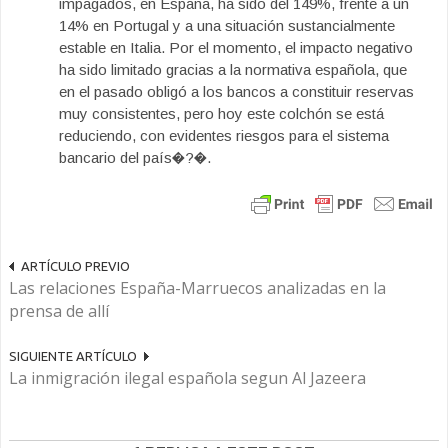
impagados, en España, ha sido del 149%, frente a un
14% en Portugal y a una situación sustancialmente
estable en Italia. Por el momento, el impacto negativo
ha sido limitado gracias a la normativa española, que
en el pasado obligó a los bancos a constituir reservas
muy consistentes, pero hoy este colchón se está
reduciendo, con evidentes riesgos para el sistema
bancario del país�?�.
ARTÍCULO PREVIO
Las relaciones España-Marruecos analizadas en la
prensa de allí
SIGUIENTE ARTÍCULO
La inmigración ilegal española segun Al Jazeera