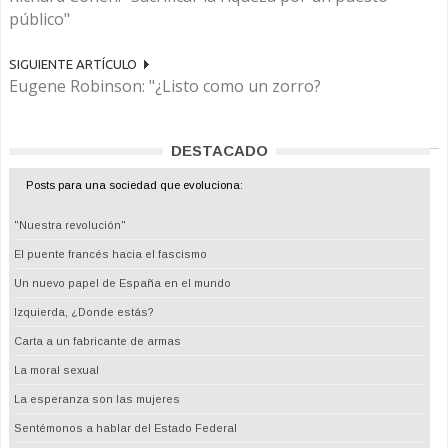
público"
SIGUIENTE ARTÍCULO
Eugene Robinson: "¿Listo como un zorro?
DESTACADO
Posts para una sociedad que evoluciona:
"Nuestra revolución"
El puente francés hacia el fascismo
Un nuevo papel de España en el mundo
Izquierda, ¿Donde estás?
Carta a un fabricante de armas
La moral sexual
La esperanza son las mujeres
Sentémonos a hablar del Estado Federal