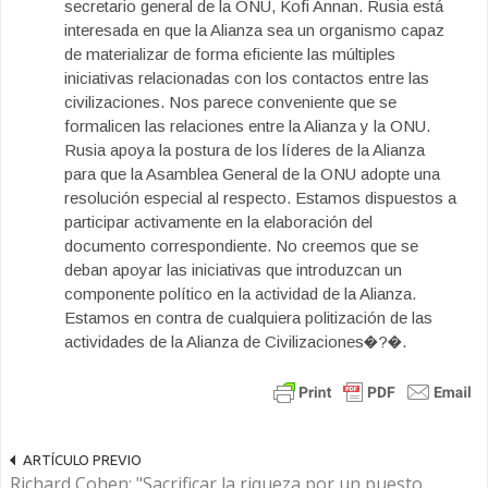
secretario general de la ONU, Kofi Annan. Rusia está
interesada en que la Alianza sea un organismo capaz
de materializar de forma eficiente las múltiples
iniciativas relacionadas con los contactos entre las
civilizaciones. Nos parece conveniente que se
formalicen las relaciones entre la Alianza y la ONU.
Rusia apoya la postura de los líderes de la Alianza
para que la Asamblea General de la ONU adopte una
resolución especial al respecto. Estamos dispuestos a
participar activamente en la elaboración del
documento correspondiente. No creemos que se
deban apoyar las iniciativas que introduzcan un
componente político en la actividad de la Alianza.
Estamos en contra de cualquiera politización de las
actividades de la Alianza de Civilizaciones�?�.
ARTÍCULO PREVIO
Richard Cohen: "Sacrificar la riqueza por un puesto