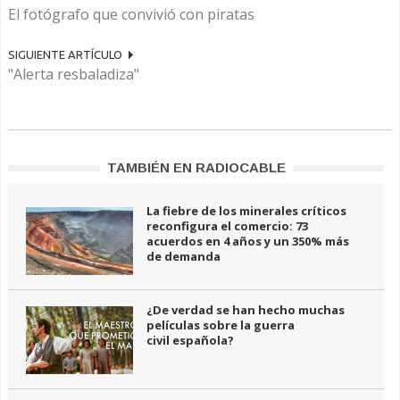
El fotógrafo que convivió con piratas
SIGUIENTE ARTÍCULO
"Alerta resbaladiza"
TAMBIÉN EN RADIOCABLE
La fiebre de los minerales críticos
reconfigura el comercio: 73
acuerdos en 4 años y un 350% más
de demanda
¿De verdad se han hecho muchas
películas sobre la guerra
civil española?