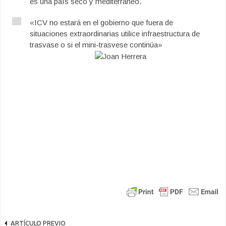
es una país seco y mediterráneo.
«ICV no estará en el gobierno que fuera de
situaciones extraordinarias utilice infraestructura de
trasvase o si el mini-trasvese continúa»
ARTÍCULO PREVIO