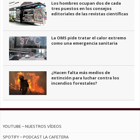
Los hombres ocupan dos de cada
tres puestos en los consejos
editoriales de las revistas científicas
La OMS pide tratar el calor extremo
como una emergencia sanitaria
¿Hacen falta más medios de
extinción para luchar contra los
incendios forestales?
YOUTUBE – NUESTROS VÍDEOS
SPOTIFY – PODCAST LA CAFETERA