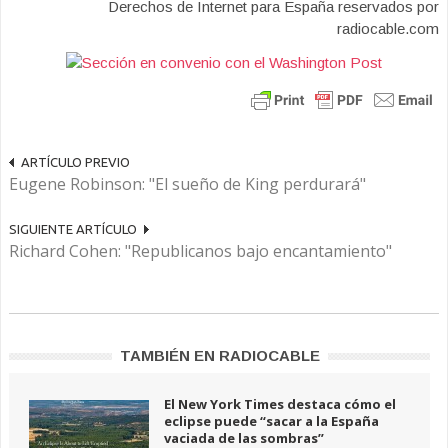
Derechos de Internet para España reservados por
radiocable.com
ARTÍCULO PREVIO
Eugene Robinson: "El sueño de King perdurará"
SIGUIENTE ARTÍCULO
Richard Cohen: "Republicanos bajo encantamiento"
TAMBIÉN EN RADIOCABLE
El New York Times destaca cómo el
eclipse puede “sacar a la España
vaciada de las sombras”