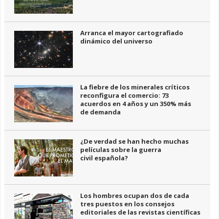
Arranca el mayor cartografiado
dinámico del universo
La fiebre de los minerales críticos
reconfigura el comercio: 73
acuerdos en 4 años y un 350% más
de demanda
¿De verdad se han hecho muchas
películas sobre la guerra
civil española?
Los hombres ocupan dos de cada
tres puestos en los consejos
editoriales de las revistas científicas