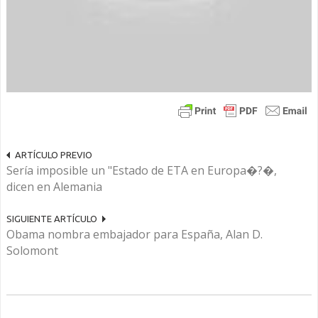
ARTÍCULO PREVIO
Sería imposible un "Estado de ETA en Europa�?�,
dicen en Alemania
SIGUIENTE ARTÍCULO
Obama nombra embajador para España, Alan D.
Solomont