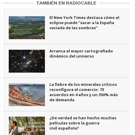
TAMBIÉN EN RADIOCABLE
El New York Times destaca cómo el
eclipse puede “sacar a la España
vaciada de las sombras”
Arranca el mayor cartografiado
dinámico del universo
La fiebre de los minerales críticos
reconfigura el comercio: 73
acuerdos en 4 años y un 350% más
de demanda
¿De verdad se han hecho muchas
películas sobre la guerra
civil española?