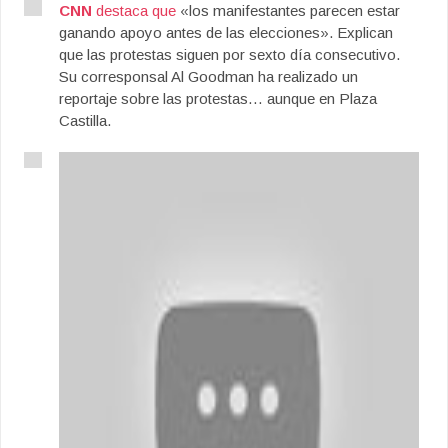
CNN
destaca que
«los manifestantes parecen estar
ganando apoyo antes de las elecciones». Explican
que las protestas siguen por sexto día consecutivo.
Su corresponsal Al Goodman ha realizado un
reportaje sobre las protestas… aunque en Plaza
Castilla.