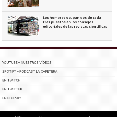
Los hombres ocupan dos de cada
tres puestos en los consejos
editoriales de las revistas científicas
YOUTUBE – NUESTROS VÍDEOS
SPOTIFY – PODCAST LA CAFETERA
EN TWITCH
EN TWITTER
EN BLUESKY