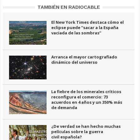
TAMBIÉN EN RADIOCABLE
El New York Times destaca cómo el
eclipse puede “sacar a la España
vaciada de las sombras”
Arranca el mayor cartografiado
dinámico del universo
La fiebre de los minerales críticos
reconfigura el comercio: 73
acuerdos en 4 años y un 350% más
de demanda
¿De verdad se han hecho muchas
películas sobre la guerra
civil española?