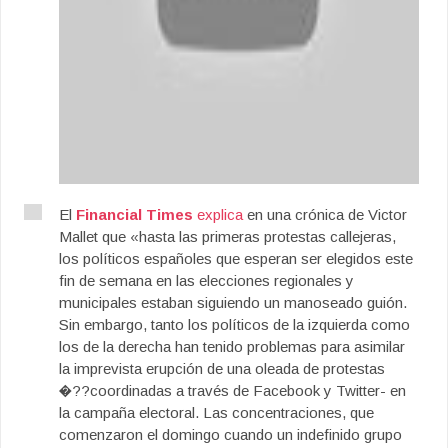
El
Financial Times
explica
en una crónica de Victor
Mallet que «hasta las primeras protestas callejeras,
los políticos españoles que esperan ser elegidos este
fin de semana en las elecciones regionales y
municipales estaban siguiendo un manoseado guión.
Sin embargo, tanto los políticos de la izquierda como
los de la derecha han tenido problemas para asimilar
la imprevista erupción de una oleada de protestas
�??coordinadas a través de Facebook y Twitter- en
la campaña electoral. Las concentraciones, que
comenzaron el domingo cuando un indefinido grupo