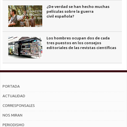
¿De verdad se han hecho muchas
películas sobre la guerra
civil española?
Los hombres ocupan dos de cada
tres puestos en los consejos
editoriales de las revistas científicas
PORTADA
ACTUALIDAD
CORRESPONSALES
NOS MIRAN
PERIODISMO