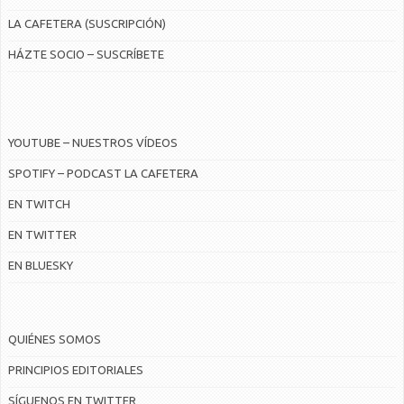
LA CAFETERA (SUSCRIPCIÓN)
HÁZTE SOCIO – SUSCRÍBETE
YOUTUBE – NUESTROS VÍDEOS
SPOTIFY – PODCAST LA CAFETERA
EN TWITCH
EN TWITTER
EN BLUESKY
QUIÉNES SOMOS
PRINCIPIOS EDITORIALES
SÍGUENOS EN TWITTER