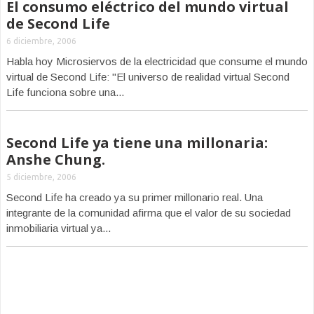
El consumo eléctrico del mundo virtual
de Second Life
6 diciembre, 2006
Habla hoy Microsiervos de la electricidad que consume el mundo
virtual de Second Life: "El universo de realidad virtual Second
Life funciona sobre una...
Second Life ya tiene una millonaria:
Anshe Chung.
5 diciembre, 2006
Second Life ha creado ya su primer millonario real. Una
integrante de la comunidad afirma que el valor de su sociedad
inmobiliaria virtual ya...