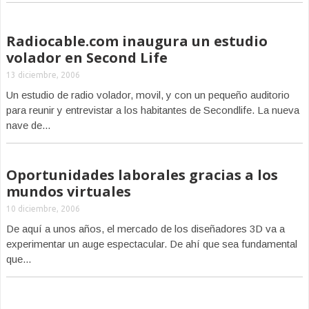
Radiocable.com inaugura un estudio
volador en Second Life
13 diciembre, 2006
Un estudio de radio volador, movil, y con un pequeño auditorio
para reunir y entrevistar a los habitantes de Secondlife. La nueva
nave de...
Oportunidades laborales gracias a los
mundos virtuales
10 diciembre, 2006
De aquí a unos años, el mercado de los diseñadores 3D va a
experimentar un auge espectacular. De ahí que sea fundamental
que...