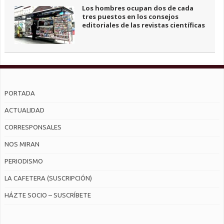
Los hombres ocupan dos de cada
tres puestos en los consejos
editoriales de las revistas científicas
PORTADA
ACTUALIDAD
CORRESPONSALES
NOS MIRAN
PERIODISMO
LA CAFETERA (SUSCRIPCIÓN)
HÁZTE SOCIO – SUSCRÍBETE