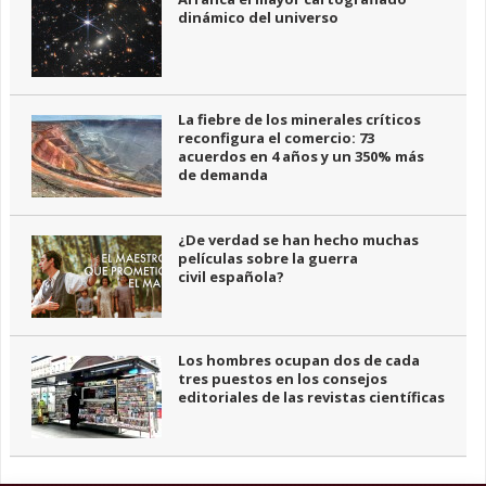
dinámico del universo
La fiebre de los minerales críticos
reconfigura el comercio: 73
acuerdos en 4 años y un 350% más
de demanda
¿De verdad se han hecho muchas
películas sobre la guerra
civil española?
Los hombres ocupan dos de cada
tres puestos en los consejos
editoriales de las revistas científicas