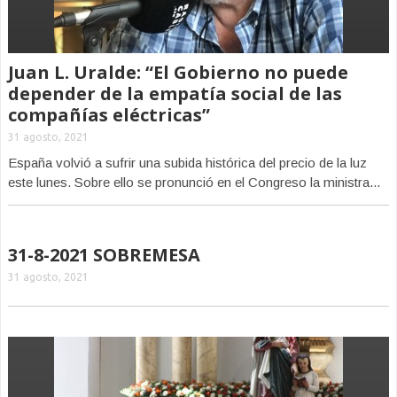
Juan L. Uralde: “El Gobierno no puede
depender de la empatía social de las
compañías eléctricas”
31 agosto, 2021
España volvió a sufrir una subida histórica del precio de la luz
este lunes. Sobre ello se pronunció en el Congreso la ministra...
31-8-2021 SOBREMESA
31 agosto, 2021