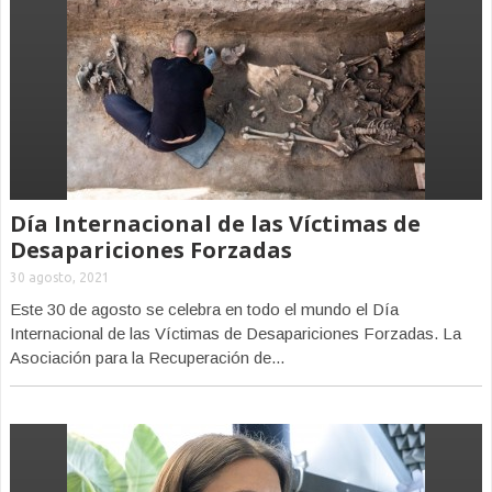
Día Internacional de las Víctimas de
Desapariciones Forzadas
30 agosto, 2021
Este 30 de agosto se celebra en todo el mundo el Día
Internacional de las Víctimas de Desapariciones Forzadas. La
Asociación para la Recuperación de...