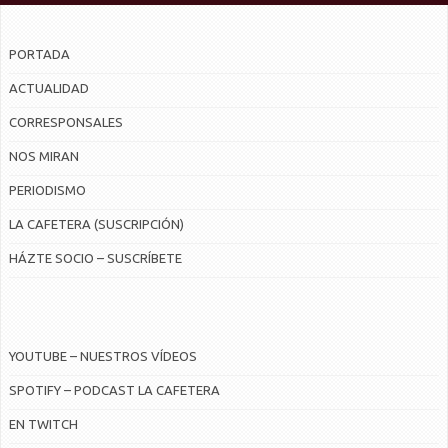
PORTADA
ACTUALIDAD
CORRESPONSALES
NOS MIRAN
PERIODISMO
LA CAFETERA (SUSCRIPCIÓN)
HÁZTE SOCIO – SUSCRÍBETE
YOUTUBE – NUESTROS VÍDEOS
SPOTIFY – PODCAST LA CAFETERA
EN TWITCH