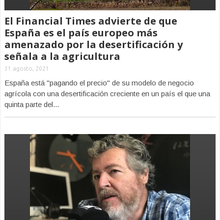
El Financial Times advierte de que
España es el país europeo más
amenazado por la desertificación y
señala a la agricultura
31 agosto, 2021
España está "pagando el precio" de su modelo de negocio
agrícola con una desertificación creciente en un país el que una
quinta parte del...