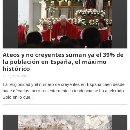
Ateos y no creyentes suman ya el 39% de
la población en España, el máximo
histórico
30 agosto, 2021
La religiosidad y el número de creyentes en España caen desde
hace décadas, pero recientemente la tendencia se ha acelerado.
Solo en lo que...