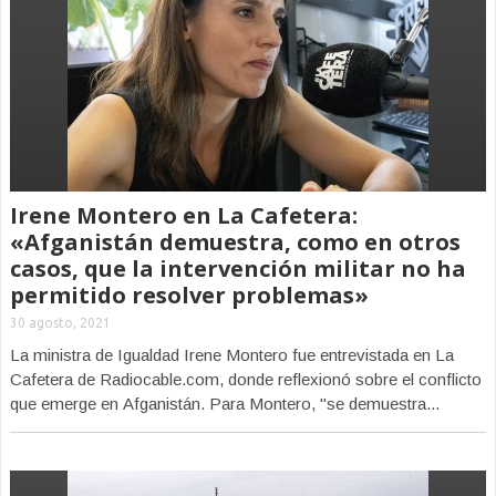
Irene Montero en La Cafetera:
«Afganistán demuestra, como en otros
casos, que la intervención militar no ha
permitido resolver problemas»
30 agosto, 2021
La ministra de Igualdad Irene Montero fue entrevistada en La
Cafetera de Radiocable.com, donde reflexionó sobre el conflicto
que emerge en Afganistán. Para Montero, "se demuestra...