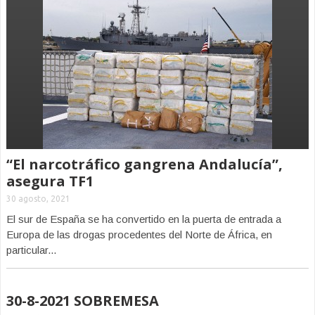
“El narcotráfico gangrena Andalucía”,
asegura TF1
30 agosto, 2021
El sur de España se ha convertido en la puerta de entrada a
Europa de las drogas procedentes del Norte de África, en
particular...
30-8-2021 SOBREMESA