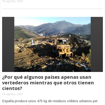
30 agosto, 2021
¿Por qué algunos países apenas usan
vertederos mientras que otros tienen
cientos?
30 agosto, 2021
España produce unos 475 kg de residuos sólidos urbanos per