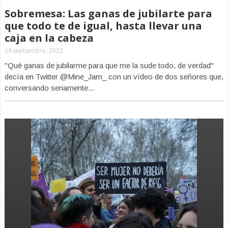
Sobremesa: Las ganas de jubilarte para
que todo te de igual, hasta llevar una
caja en la cabeza
29 septiembre, 2022
"Qué ganas de jubilarme para que me la sude todo, de verdad"
decía en Twitter @Mine_Jam_ con un vídeo de dos señores que,
conversando seriamente...