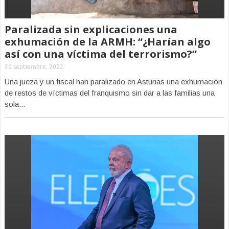
Paralizada sin explicaciones una
exhumación de la ARMH: “¿Harían algo
así con una víctima del terrorismo?”
30 septiembre, 2022
Una jueza y un fiscal han paralizado en Asturias una exhumación
de restos de víctimas del franquismo sin dar a las familias una
sola...