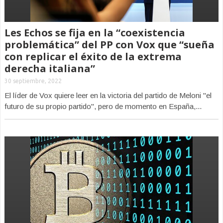
Les Echos se fija en la “coexistencia
problemática” del PP con Vox que “sueña
con replicar el éxito de la extrema
derecha italiana”
30 septiembre, 2022
El líder de Vox quiere leer en la victoria del partido de Meloni "el
futuro de su propio partido", pero de momento en España,...