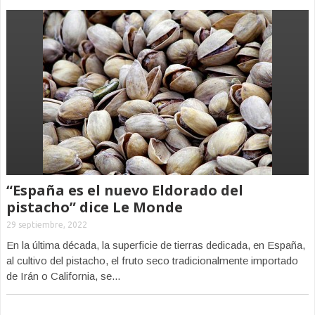
“España es el nuevo Eldorado del
pistacho” dice Le Monde
29 septiembre, 2022
En la última década, la superficie de tierras dedicada, en España,
al cultivo del pistacho, el fruto seco tradicionalmente importado
de Irán o California, se...