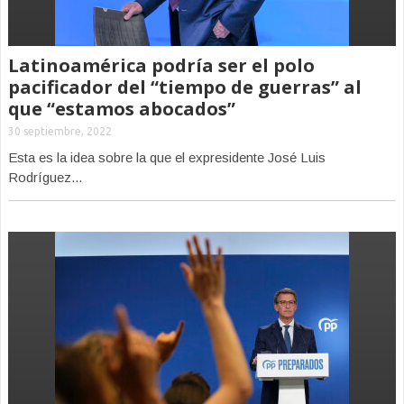
Latinoamérica podría ser el polo
pacificador del “tiempo de guerras” al
que “estamos abocados”
30 septiembre, 2022
Esta es la idea sobre la que el expresidente José Luis
Rodríguez...