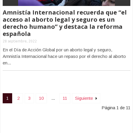
Amnistía Internacional recuerda que “el
acceso al aborto legal y seguro es un
derecho humano” y destaca la reforma
española
28 septiembre, 2022
En el Día de Acción Global por un aborto legal y seguro,
Amnistía Internacional hace un repaso por el derecho al aborto
en...
1
2
3
10
...
11
Siguiente
Página 1 de 11