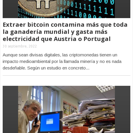
Extraer bitcoin contamina más que toda
la ganadería mundial y gasta más
electricidad que Austria o Portugal
30 septiembre, 2022
Aunque sean divisas digitales, las criptomonedas tienen un
impacto medioambiental por la llamada minería y no es nada
desdeñable. Según un estudio en concreto...