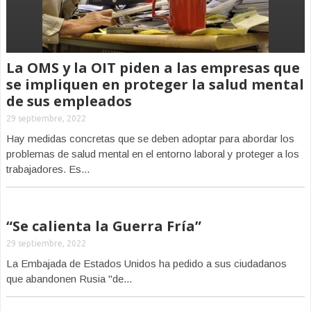
La OMS y la OIT piden a las empresas que
se impliquen en proteger la salud mental
de sus empleados
29 septiembre, 2022
Hay medidas concretas que se deben adoptar para abordar los
problemas de salud mental en el entorno laboral y proteger a los
trabajadores. Es...
“Se calienta la Guerra Fría”
29 septiembre, 2022
La Embajada de Estados Unidos ha pedido a sus ciudadanos
que abandonen Rusia "de...