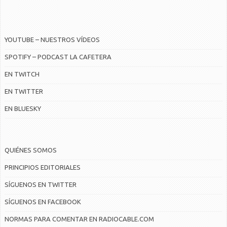
YOUTUBE – NUESTROS VÍDEOS
SPOTIFY – PODCAST LA CAFETERA
EN TWITCH
EN TWITTER
EN BLUESKY
QUIÉNES SOMOS
PRINCIPIOS EDITORIALES
SÍGUENOS EN TWITTER
SÍGUENOS EN FACEBOOK
NORMAS PARA COMENTAR EN RADIOCABLE.COM