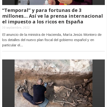
“Temporal” y para fortunas de 3
millones… Así ve la prensa internacional
el impuesto a los ricos en España
30 septiembre, 2022
El anuncio de la ministra de Hacienda, María Jesús Montero de
los detalles del nuevo plan fiscal del gobierno español y en
particular el...