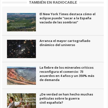
TAMBIÉN EN RADIOCABLE
El New York Times destaca cómo el
eclipse puede “sacar a la España
vaciada de las sombras”
Arranca el mayor cartografiado
dinámico del universo
La fiebre de los minerales críticos
reconfigura el comercio: 73
acuerdos en 4 años y un 350% más
de demanda
¿De verdad se han hecho muchas
películas sobre la guerra
civil española?