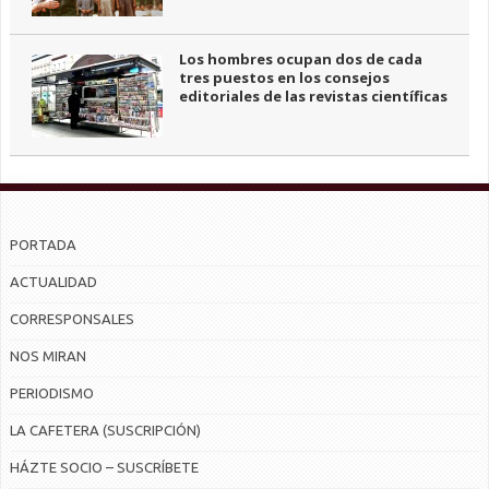
Los hombres ocupan dos de cada
tres puestos en los consejos
editoriales de las revistas científicas
PORTADA
ACTUALIDAD
CORRESPONSALES
NOS MIRAN
PERIODISMO
LA CAFETERA (SUSCRIPCIÓN)
HÁZTE SOCIO – SUSCRÍBETE