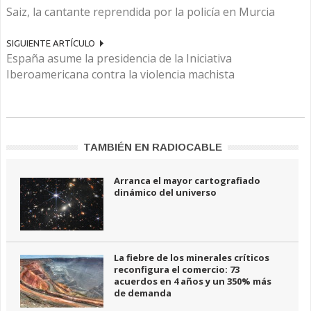
Saiz, la cantante reprendida por la policía en Murcia
SIGUIENTE ARTÍCULO
España asume la presidencia de la Iniciativa
Iberoamericana contra la violencia machista
TAMBIÉN EN RADIOCABLE
Arranca el mayor cartografiado
dinámico del universo
La fiebre de los minerales críticos
reconfigura el comercio: 73
acuerdos en 4 años y un 350% más
de demanda