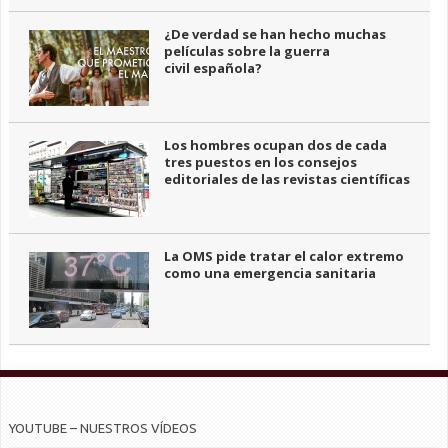
¿De verdad se han hecho muchas
películas sobre la guerra
civil española?
Los hombres ocupan dos de cada
tres puestos en los consejos
editoriales de las revistas científicas
La OMS pide tratar el calor extremo
como una emergencia sanitaria
YOUTUBE – NUESTROS VÍDEOS