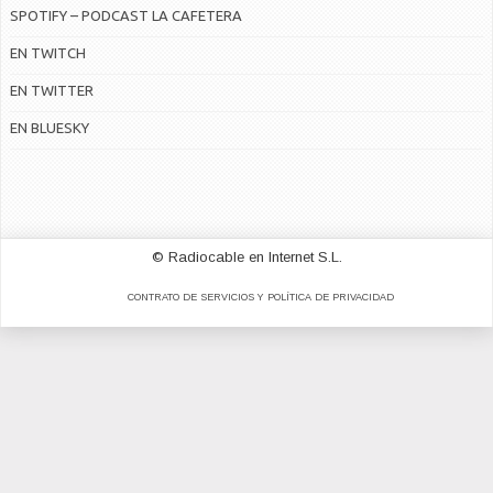
SPOTIFY – PODCAST LA CAFETERA
EN TWITCH
EN TWITTER
EN BLUESKY
© Radiocable en Internet S.L.
CONTRATO DE SERVICIOS Y POLÍTICA DE PRIVACIDAD