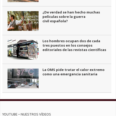
¿De verdad se han hecho muchas
películas sobre la guerra
civil española?
Los hombres ocupan dos de cada
tres puestos en los consejos
editoriales de las revistas científicas
La OMS pide tratar el calor extremo
como una emergencia sanitaria
YOUTUBE – NUESTROS VÍDEOS