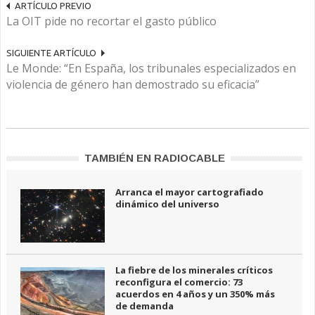
ARTÍCULO PREVIO
La OIT pide no recortar el gasto público
SIGUIENTE ARTÍCULO
Le Monde: “En España, los tribunales especializados en
violencia de género han demostrado su eficacia”
TAMBIÉN EN RADIOCABLE
Arranca el mayor cartografiado
dinámico del universo
La fiebre de los minerales críticos
reconfigura el comercio: 73
acuerdos en 4 años y un 350% más
de demanda