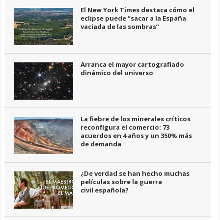
El New York Times destaca cómo el
eclipse puede “sacar a la España
vaciada de las sombras”
Arranca el mayor cartografiado
dinámico del universo
La fiebre de los minerales críticos
reconfigura el comercio: 73
acuerdos en 4 años y un 350% más
de demanda
¿De verdad se han hecho muchas
películas sobre la guerra
civil española?