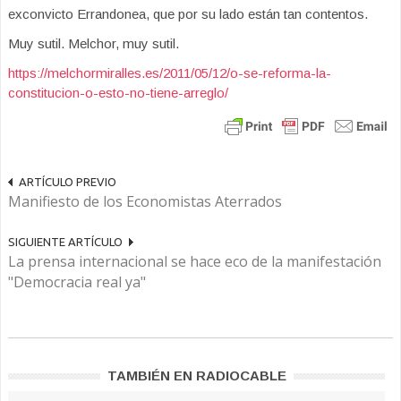
exconvicto Errandonea, que por su lado están tan contentos.
Muy sutil. Melchor, muy sutil.
https://melchormiralles.es/2011/05/12/o-se-reforma-la-
constitucion-o-esto-no-tiene-arreglo/
ARTÍCULO PREVIO
Manifiesto de los Economistas Aterrados
SIGUIENTE ARTÍCULO
La prensa internacional se hace eco de la manifestación
"Democracia real ya"
TAMBIÉN EN RADIOCABLE