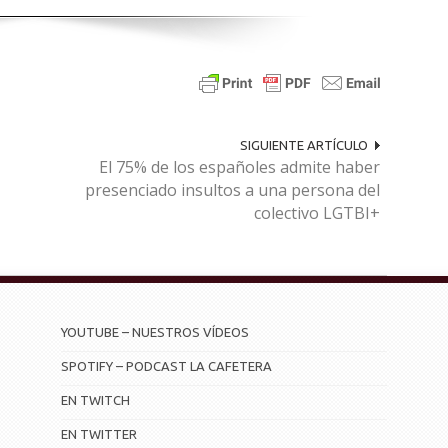
SIGUIENTE ARTÍCULO
El 75% de los españoles admite haber
presenciado insultos a una persona del
colectivo LGTBI+
YOUTUBE – NUESTROS VÍDEOS
SPOTIFY – PODCAST LA CAFETERA
EN TWITCH
EN TWITTER