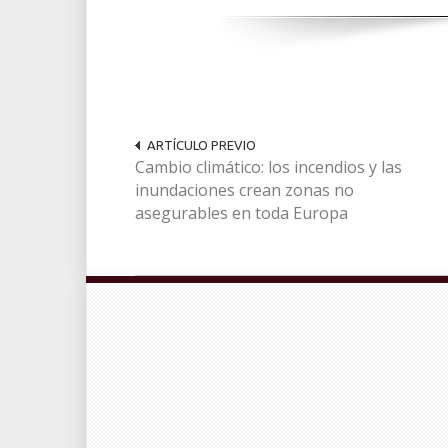
ARTÍCULO PREVIO
Cambio climático: los incendios y las
inundaciones crean zonas no
asegurables en toda Europa