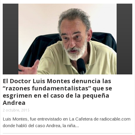
El Doctor Luis Montes denuncia las
“razones fundamentalistas” que se
esgrimen en el caso de la pequeña
Andrea
2 octubre, 2015
Luis Montes, fue entrevistado en La Cafetera de radiocable.com
donde habló del caso Andrea, la niña...