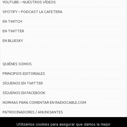
YOUTUBE – NUESTROS VÍDEOS
SPOTIFY – PODCAST LA CAFETERA
EN TWITCH
EN TWITTER
EN BLUESKY
QUIÉNES SOMOS
PRINCIPIOS EDITORIALES
SÍGUENOS EN TWITTER
SÍGUENOS EN FACEBOOK
NORMAS PARA COMENTAR EN RADIOCABLE.COM
PATROCINADORES / ANUNCIANTES
Utilizamos cookies para asegurar que damos la mejor