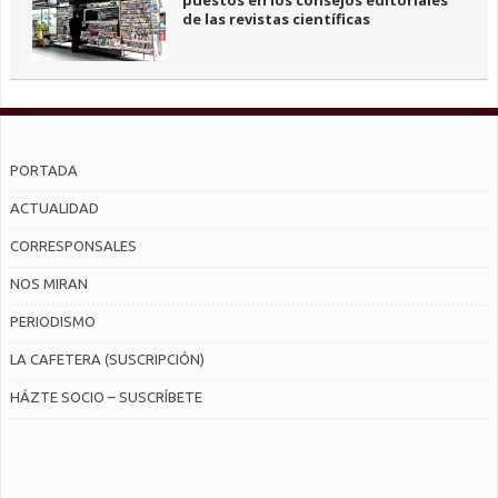
puestos en los consejos editoriales
de las revistas científicas
PORTADA
ACTUALIDAD
CORRESPONSALES
NOS MIRAN
PERIODISMO
LA CAFETERA (SUSCRIPCIÓN)
HÁZTE SOCIO – SUSCRÍBETE