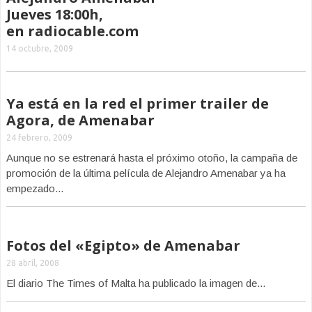
Jueves 18:00h,
en radiocable.com
14 octubre, 2009
Ya está en la red el primer trailer de
Agora, de Amenabar
24 febrero, 2009
Aunque no se estrenará hasta el próximo otoño, la campaña de
promoción de la última película de Alejandro Amenabar ya ha
empezado...
Fotos del «Egipto» de Amenabar
28 abril, 2008
El diario The Times of Malta ha publicado la imagen de...