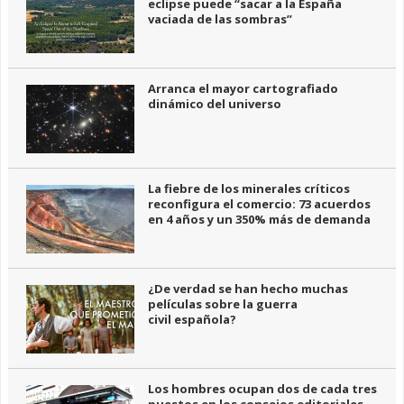
eclipse puede “sacar a la España
vaciada de las sombras”
Arranca el mayor cartografiado
dinámico del universo
La fiebre de los minerales críticos
reconfigura el comercio: 73 acuerdos
en 4 años y un 350% más de demanda
¿De verdad se han hecho muchas
películas sobre la guerra
civil española?
Los hombres ocupan dos de cada tres