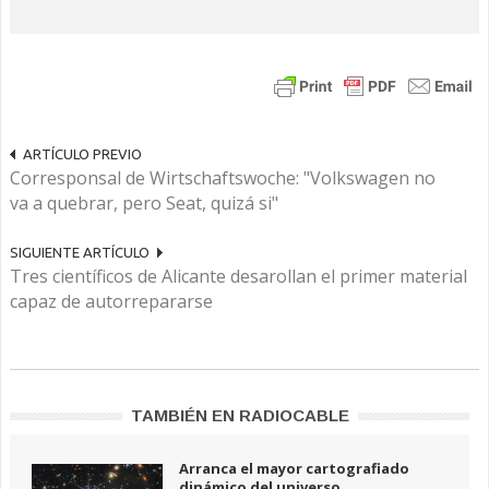
ARTÍCULO PREVIO
Corresponsal de Wirtschaftswoche: "Volkswagen no
va a quebrar, pero Seat, quizá si"
SIGUIENTE ARTÍCULO
Tres científicos de Alicante desarollan el primer material
capaz de autorrepararse
TAMBIÉN EN RADIOCABLE
Arranca el mayor cartografiado
dinámico del universo