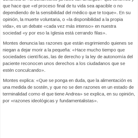
que hace que «el proceso final de tu vida sea apacible o no
dependiendo de la sensibilidad del médico que te toque». En su
opinión, la muerte voluntaria, o «la disponibilidad a la propia
vida», es un debate «cada vez más intenso» en nuestra
sociedad «y por eso la Iglesia está cerrando filas».
Montes denuncia las razones que están esgrimiendo quienes se
niegan a dejar morir a la pequeña: «Hace mucho tiempo que
sociedades científicas, las de derecho y la ley de autonomía del
paciente reconocen unos derechos a los ciudadanos que se
estén conculcando».
Montes explica: «Que se ponga en duda, que la alimentación es
una medida de sostén, y que no se den razones en un estado de
terminalidad como el que tiene Andrea» se explica, en su opinión,
por «razones ideológicas y fundamentalistas».