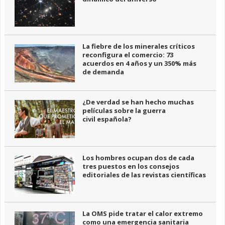
La fiebre de los minerales críticos
reconfigura el comercio: 73
acuerdos en 4 años y un 350% más
de demanda
¿De verdad se han hecho muchas
películas sobre la guerra
civil española?
Los hombres ocupan dos de cada
tres puestos en los consejos
editoriales de las revistas científicas
La OMS pide tratar el calor extremo
como una emergencia sanitaria