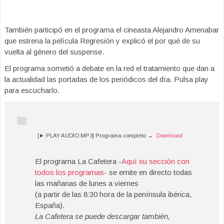
También participó en el programa el cineasta Alejandro Amenabar
que estrena la película Regresión y explicó el por qué de su
vuelta al género del suspense.
El programa sometió a debate en la red el tratamiento que dan a
la actualidad las portadas de los periódicos del día. Pulsa play
para escucharlo.
[► PLAY AUDIO MP3] Programa completo →
Download
El programa La Cafetera -
Aquí su sección con
todos los programas
- se emite en directo todas
las mañanas de lunes a viernes
(a partir de las 8:30 hora de la península ibérica,
España).
La Cafetera se puede descargar también,