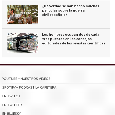
¿De verdad se han hecho muchas
películas sobre la guerra
civil española?
Los hombres ocupan dos de cada
tres puestos en los consejos
editoriales de las revistas científicas
YOUTUBE – NUESTROS VÍDEOS
SPOTIFY – PODCAST LA CAFETERA
EN TWITCH
EN TWITTER
EN BLUESKY