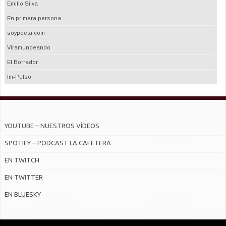
Emilio Silva
En primera persona
soypoeta.com
Viramundeando
El Borrador
Im-Pulso
YOUTUBE – NUESTROS VÍDEOS
SPOTIFY – PODCAST LA CAFETERA
EN TWITCH
EN TWITTER
EN BLUESKY