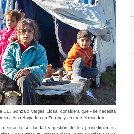
a UE, Gonzalo Vargas Llosa, considera que «se necesita
teja a los refugiados en Europa y en todo el mundo».
ejorar la solidaridad y gestión de los procedimientos