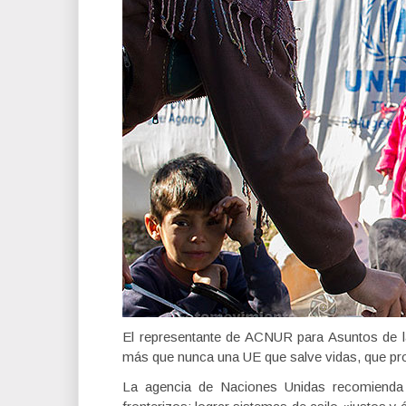
El representante de ACNUR para Asuntos de l
más que nunca una UE que salve vidas, que pro
La agencia de Naciones Unidas recomienda m